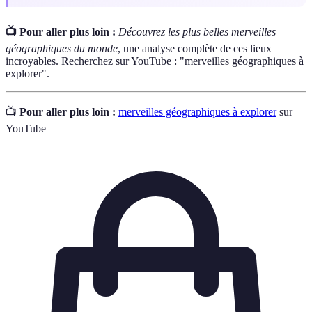
📺 Pour aller plus loin :
Découvrez les plus belles merveilles
géographiques du monde
, une analyse complète de ces lieux
incroyables. Recherchez sur YouTube : "merveilles géographiques à
explorer".
📺
Pour aller plus loin :
merveilles géographiques à explorer
sur
YouTube