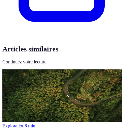
Articles similaires
Continuez votre lecture
Exploration
6
min