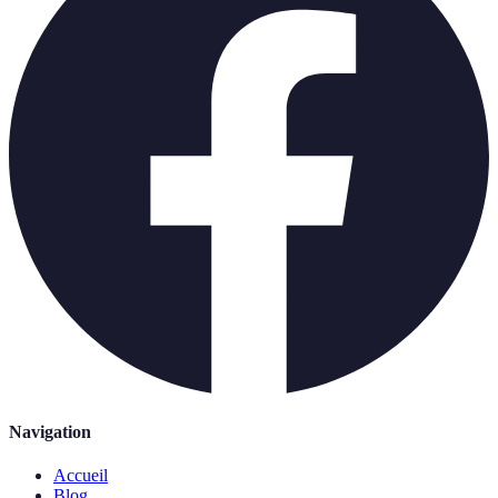
Navigation
Accueil
Blog