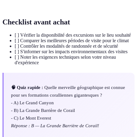
Écologie
environnement.
Checklist avant achat
[ ] Vérifier la disponibilité des excursions sur le lieu souhaité
[ ] Comparer les meilleures périodes de visite pour le climat
[ ] Contrôler les modalités de randonnée et de sécurité
[ ] S'informer sur les impacts environnementaux des visites
[ ] Noter les exigences techniques selon votre niveau
d'expérience
🧠 Quiz rapide :
Quelle merveille géographique est connue
pour ses formations coralliennes gigantesques ?
- A) Le Grand Canyon
- B) La Grande Barrière de Corail
- C) Le Mont Everest
Réponse : B — La Grande Barrière de Corail!