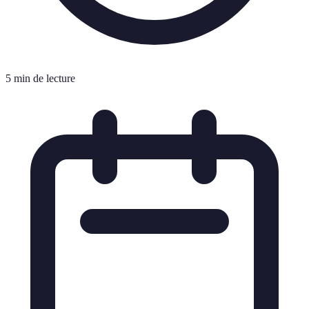
5 min de lecture