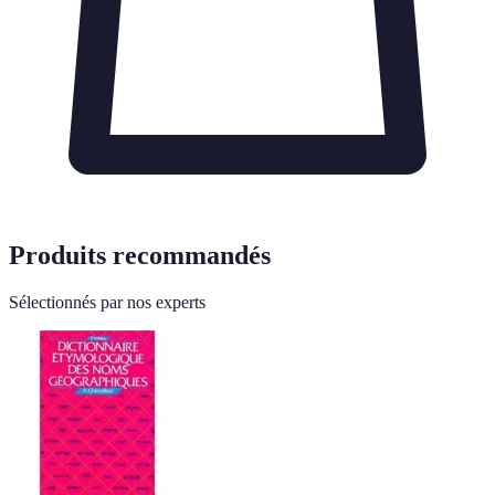
Produits recommandés
Sélectionnés par nos experts