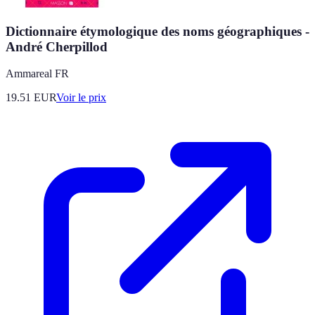
Dictionnaire étymologique des noms géographiques -
André Cherpillod
Ammareal FR
19.51
EUR
Voir le prix