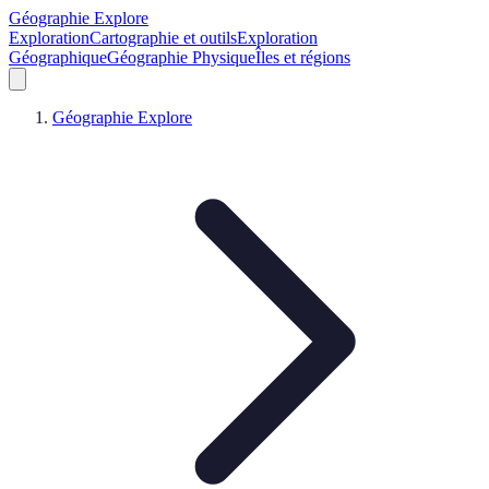
Géographie Explore
Exploration
Cartographie et outils
Exploration
Géographique
Géographie Physique
Îles et régions
Géographie Explore