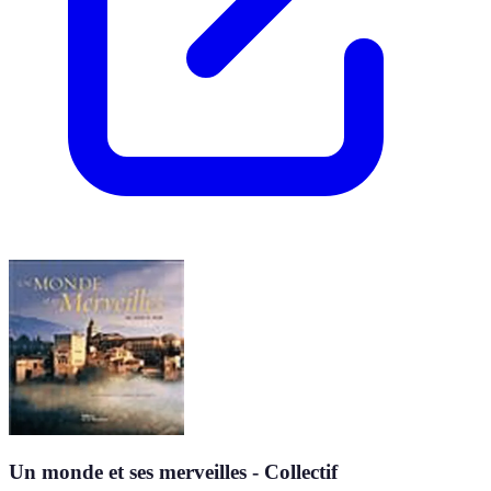
Un monde et ses merveilles - Collectif