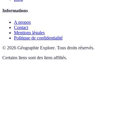
Informations
A propos
Contact
Mentions légales
Politique de confidentialité
©
2026
Géographie Explore
.
Tous droits réservés.
Certains liens sont des liens affiliés.