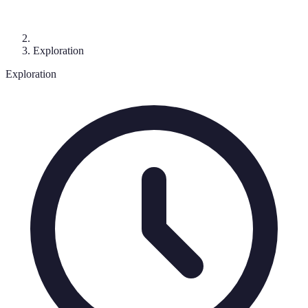
Exploration
Exploration