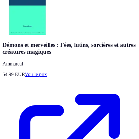
Démons et merveilles : Fées, lutins, sorcières et autres
créatures magiques
Ammareal
54.99
EUR
Voir le prix