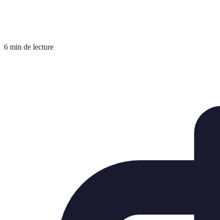
6 min de lecture