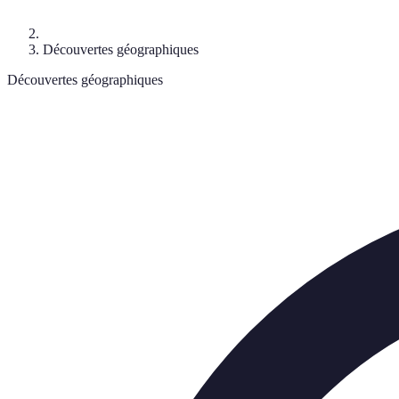
Découvertes géographiques
Découvertes géographiques