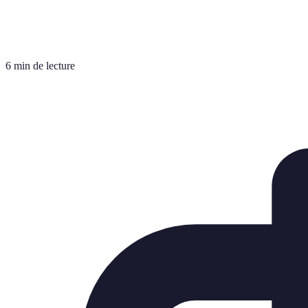
6 min de lecture