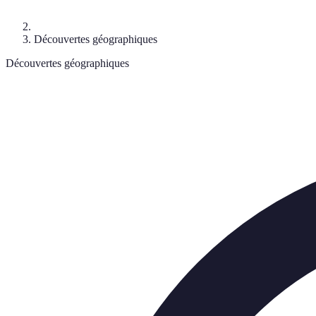
Découvertes géographiques
Découvertes géographiques