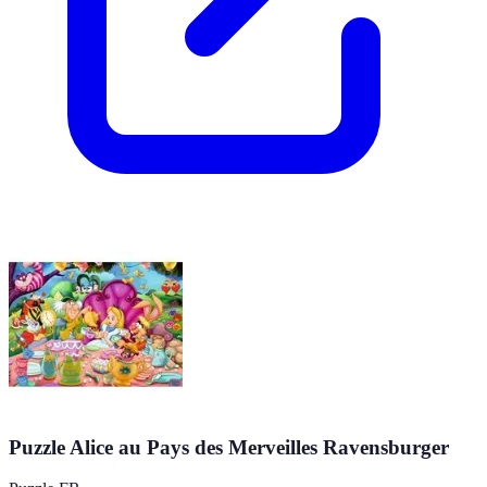
Puzzle Alice au Pays des Merveilles Ravensburger