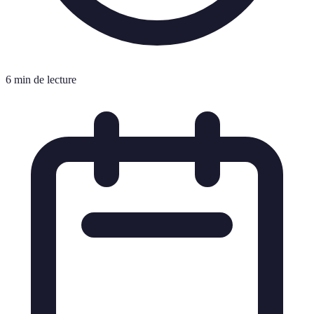
6 min de lecture