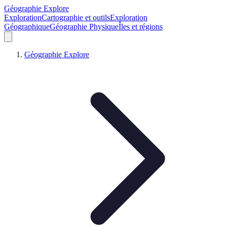
Géographie Explore
Exploration
Cartographie et outils
Exploration
Géographique
Géographie Physique
Îles et régions
Géographie Explore