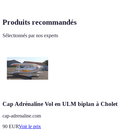
Produits recommandés
Sélectionnés par nos experts
Cap Adrénaline Vol en ULM biplan à Cholet
cap-adrenaline.com
90
EUR
Voir le prix