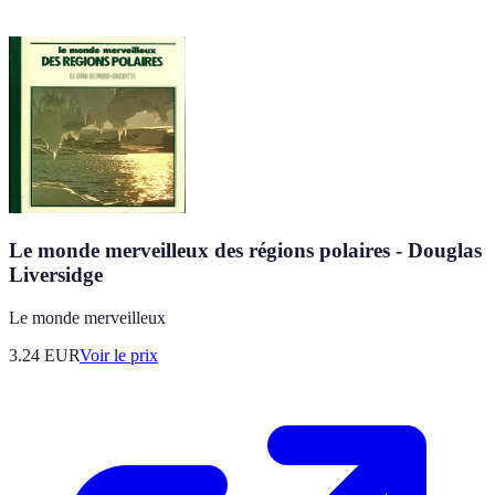
Le monde merveilleux des régions polaires - Douglas
Liversidge
Le monde merveilleux
3.24
EUR
Voir le prix