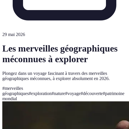
29 mai 2026
Les merveilles géographiques
méconnues à explorer
Plongez dans un voyage fascinant à travers des merveilles
géographiques méconnues, à explorer absolument en 2026.
#
merveilles
géographiques
#
exploration
#
nature
#
voyage
#
découverte
#
patrimoine
mondial