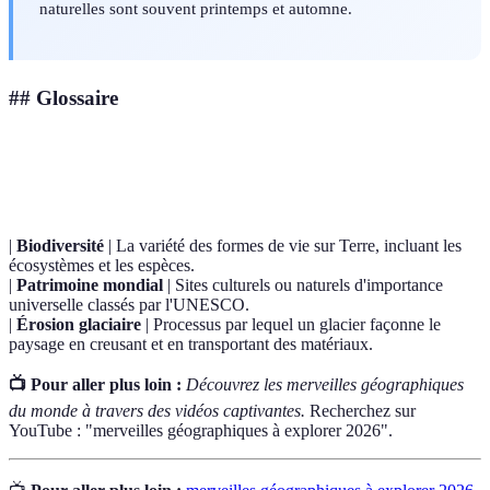
naturelles sont souvent printemps et automne.
## Glossaire
Terme
Définition
|
Biodiversité
| La variété des formes de vie sur Terre, incluant les
écosystèmes et les espèces.
|
Patrimoine mondial
| Sites culturels ou naturels d'importance
universelle classés par l'UNESCO.
|
Érosion glaciaire
| Processus par lequel un glacier façonne le
paysage en creusant et en transportant des matériaux.
📺 Pour aller plus loin :
Découvrez les merveilles géographiques
du monde à travers des vidéos captivantes.
Recherchez sur
YouTube : "merveilles géographiques à explorer 2026".