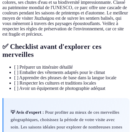
colores, ses chutes d'eau et sa biodiversité impressionnante. Classé
au patrimoine mondial de l'UNESCO, ce parc offre une cascade de
couleurs pendant les saisons de printemps et d'automne. Le meilleur
moyen de visiter Jiuzhaigou est de suivre les sentiers balisés, qui
vous mèneront à travers des paysages époustouflants. Veillez à
respecter les règles de préservation de l'environnement, car ce site
est fragile et précieux.
✅ Checklist avant d'explorer ces
merveilles
[ ] Préparer un itinéraire détaillé
[ ] Emballer des vêtements adaptés pour le climat
[ ] Apprendre des phrases de base dans la langue locale
[ ] Respecter les cultures et traditions locales
[ ] Avoir un équipement de photographie adéquat
💡 Avis d'expert :
Pour profiter au mieux de ces merveilles
géographiques, choisissez la période de votre visite avec
soin. Les saisons idéales pour explorer de nombreuses zones