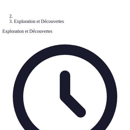
Exploration et Découvertes
Exploration et Découvertes