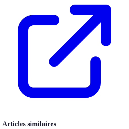
Articles similaires