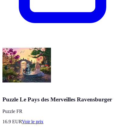
Puzzle Le Pays des Merveilles Ravensburger
Puzzle FR
16.9
EUR
Voir le prix