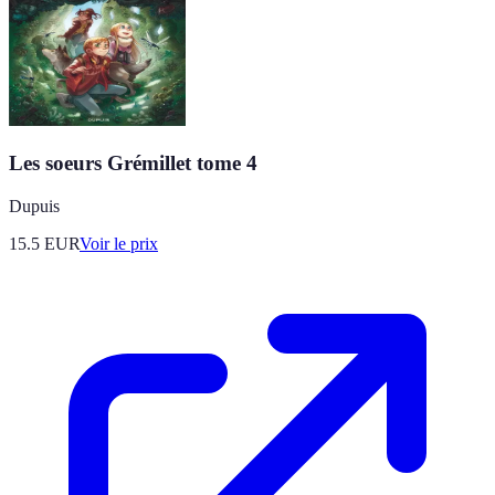
Les soeurs Grémillet tome 4
Dupuis
15.5
EUR
Voir le prix