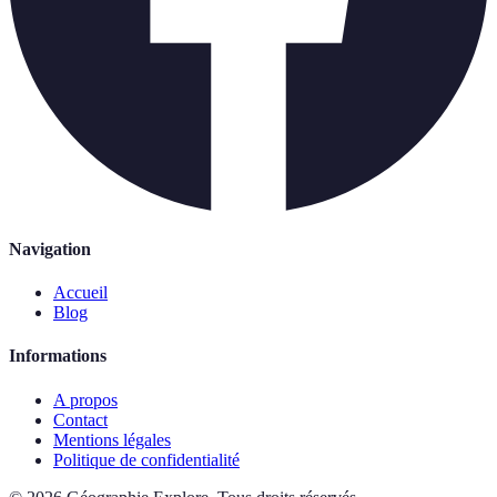
Navigation
Accueil
Blog
Informations
A propos
Contact
Mentions légales
Politique de confidentialité