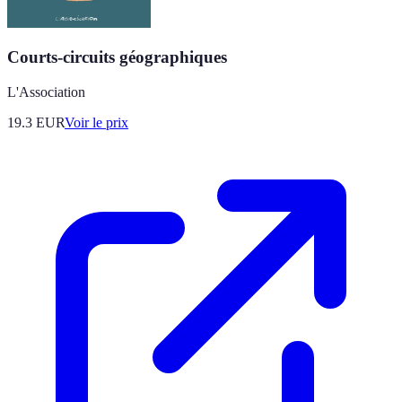
Courts-circuits géographiques
L'Association
19.3
EUR
Voir le prix