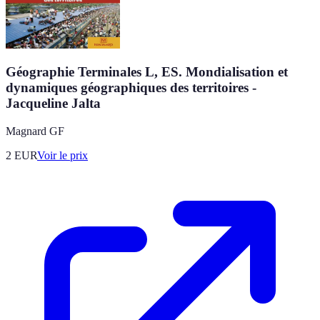
Géographie Terminales L, ES. Mondialisation et
dynamiques géographiques des territoires -
Jacqueline Jalta
Magnard GF
2
EUR
Voir le prix