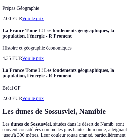
Prépas Géographie
2.00
EUR
Voir le prix
La France Tome I ! Les fondements géographiques, la
population, l'énergie - R Froment
Histoire et géographie économiques
4.35
EUR
Voir le prix
La France Tome I ! Les fondements géographiques, la
population, l'énergie - R Froment
Bréal GF
2.00
EUR
Voir le prix
Les dunes de Sossusvlei, Namibie
Les
dunes de Sossusvlei
, situées dans le désert de Namib, sont
souvent considérées comme les plus hautes du monde, atteignant
jusqu'à 300 mètres. Leur couleur rouge orangé, particulièrement