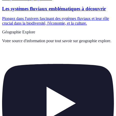
Les systèmes fluviaux emblématiques à découvrir
Plongez dans l'univers fascinant des systèmes fluviaux et leur rôle
crucial dans la biodiversité, l'économie, et la culture.
Géographie Explore
Votre source d'information pour tout savoir sur
geographie explore
.