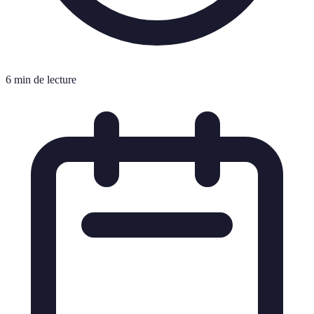
6 min de lecture