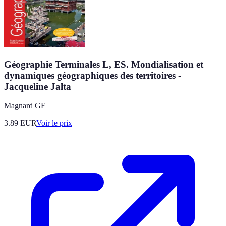
Géographie Terminales L, ES. Mondialisation et
dynamiques géographiques des territoires -
Jacqueline Jalta
Magnard GF
3.89
EUR
Voir le prix