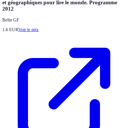
et géographiques pour lire le monde. Programme
2012
Belin GF
1.6
EUR
Voir le prix