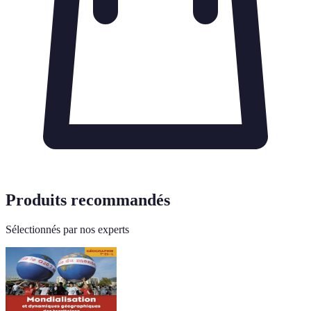
Produits recommandés
Sélectionnés par nos experts