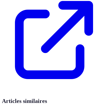
Articles similaires