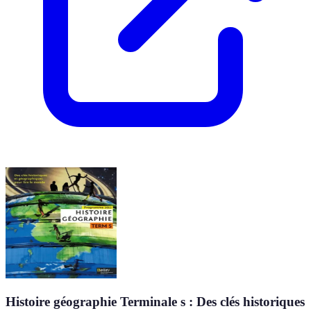
Histoire géographie Terminale s : Des clés historiques