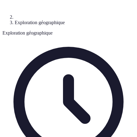
Exploration géographique
Exploration géographique