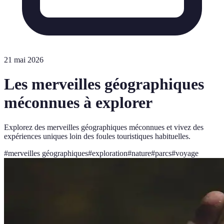
21 mai 2026
Les merveilles géographiques
méconnues à explorer
Explorez des merveilles géographiques méconnues et vivez des
expériences uniques loin des foules touristiques habituelles.
#
merveilles géographiques
#
exploration
#
nature
#
parcs
#
voyage