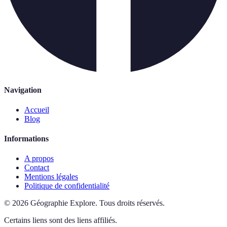
Navigation
Accueil
Blog
Informations
A propos
Contact
Mentions légales
Politique de confidentialité
©
2026
Géographie Explore
.
Tous droits réservés.
Certains liens sont des liens affiliés.