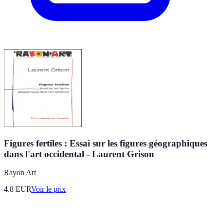
Figures fertiles : Essai sur les figures géographiques
dans l'art occidental - Laurent Grison
Rayon Art
4.8
EUR
Voir le prix