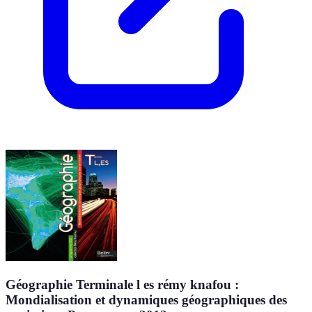
Géographie Terminale l es rémy knafou :
Mondialisation et dynamiques géographiques des