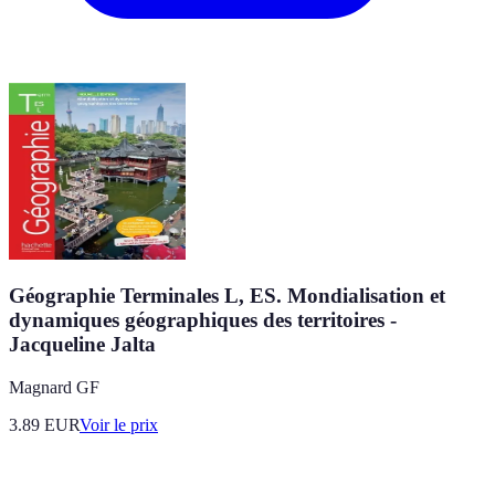
Géographie Terminales L, ES. Mondialisation et
dynamiques géographiques des territoires -
Jacqueline Jalta
Magnard GF
3.89
EUR
Voir le prix