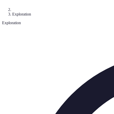
Exploration
Exploration