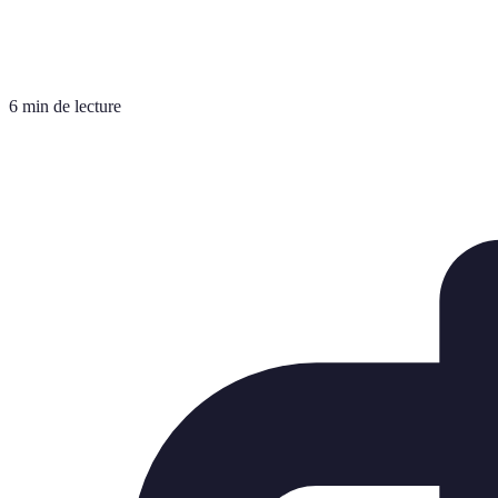
6 min de lecture