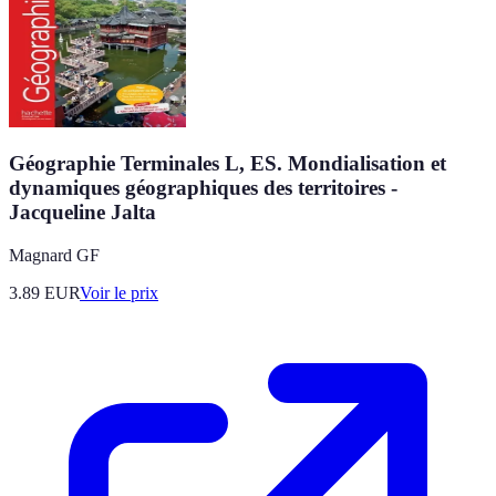
Géographie Terminales L, ES. Mondialisation et
dynamiques géographiques des territoires -
Jacqueline Jalta
Magnard GF
3.89
EUR
Voir le prix