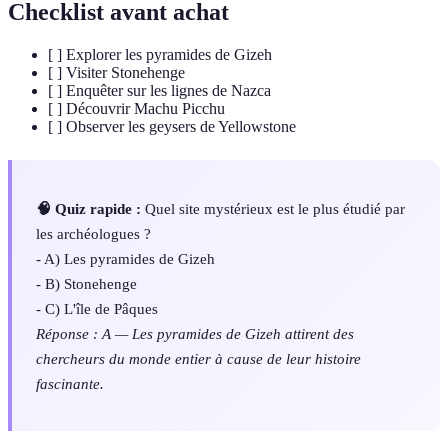
Checklist avant achat
[ ] Explorer les pyramides de Gizeh
[ ] Visiter Stonehenge
[ ] Enquêter sur les lignes de Nazca
[ ] Découvrir Machu Picchu
[ ] Observer les geysers de Yellowstone
🧠 Quiz rapide :
Quel site mystérieux est le plus étudié par
les archéologues ?
- A) Les pyramides de Gizeh
- B) Stonehenge
- C) L'île de Pâques
Réponse : A — Les pyramides de Gizeh attirent des
chercheurs du monde entier à cause de leur histoire
fascinante.