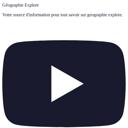
Géographie Explore
Votre source d'information pour tout savoir sur
geographie explore
.