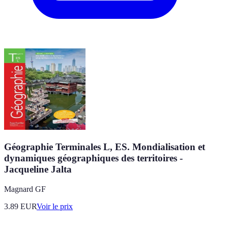
Géographie Terminales L, ES. Mondialisation et
dynamiques géographiques des territoires -
Jacqueline Jalta
Magnard GF
3.89
EUR
Voir le prix