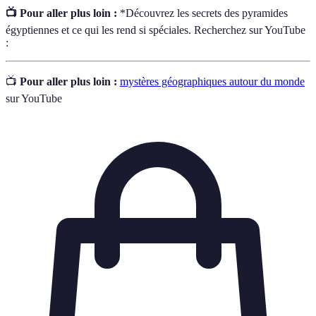
📺 Pour aller plus loin :
*Découvrez les secrets des pyramides
égyptiennes et ce qui les rend si spéciales. Recherchez sur YouTube
:
📺
Pour aller plus loin :
mystères géographiques autour du monde
sur YouTube