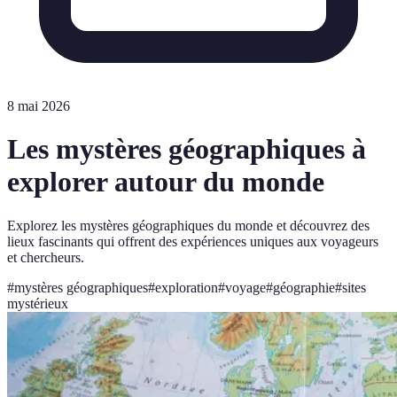
8 mai 2026
Les mystères géographiques à
explorer autour du monde
Explorez les mystères géographiques du monde et découvrez des
lieux fascinants qui offrent des expériences uniques aux voyageurs
et chercheurs.
#
mystères géographiques
#
exploration
#
voyage
#
géographie
#
sites
mystérieux