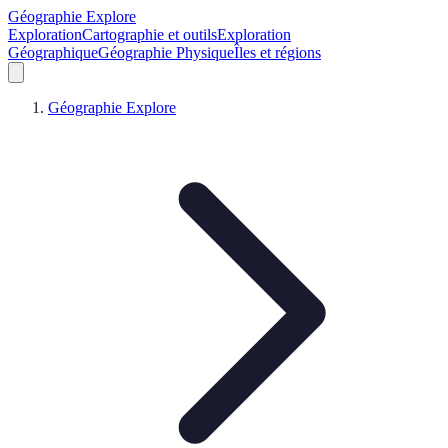
Géographie Explore
Exploration
Cartographie et outils
Exploration
Géographique
Géographie Physique
Îles et régions
Géographie Explore