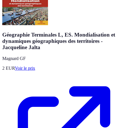
Géographie Terminales L, ES. Mondialisation et
dynamiques géographiques des territoires -
Jacqueline Jalta
Magnard GF
2
EUR
Voir le prix