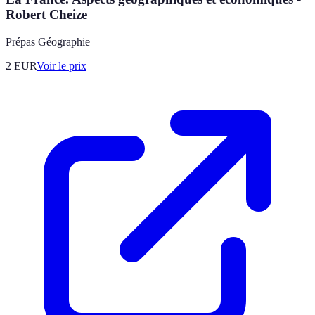
Robert Cheize
Prépas Géographie
2
EUR
Voir le prix