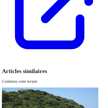
Articles similaires
Continuez votre lecture