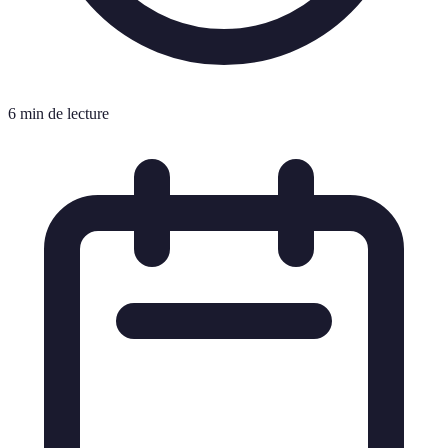
6 min de lecture