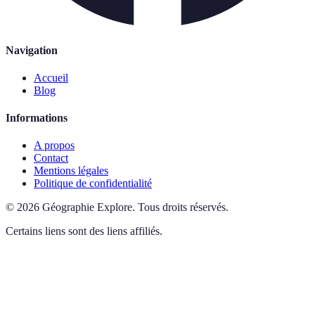
Navigation
Accueil
Blog
Informations
A propos
Contact
Mentions légales
Politique de confidentialité
©
2026
Géographie Explore
.
Tous droits réservés.
Certains liens sont des liens affiliés.