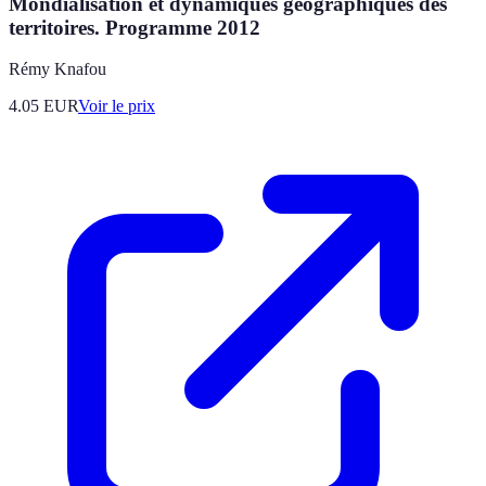
Mondialisation et dynamiques géographiques des
territoires. Programme 2012
Rémy Knafou
4.05
EUR
Voir le prix