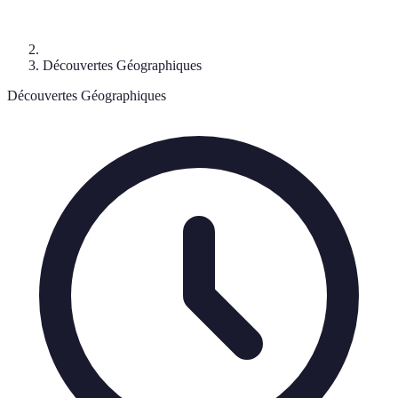
Découvertes Géographiques
Découvertes Géographiques