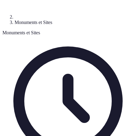
Monuments et Sites
Monuments et Sites