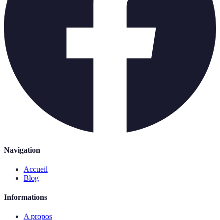
Navigation
Accueil
Blog
Informations
A propos