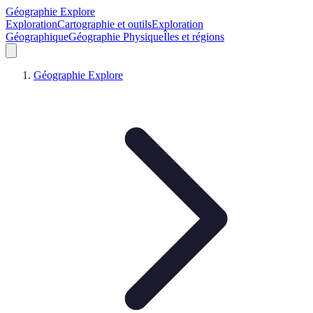
Géographie Explore
Exploration
Cartographie et outils
Exploration
Géographique
Géographie Physique
Îles et régions
Géographie Explore