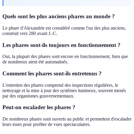
Quels sont les plus anciens phares au monde ?
Le phare d'Alexandrie est considéré comme l'un des plus anciens,
construit vers 280 avant J.-C.
Les phares sont-ils toujours en fonctionnement ?
Oui, la plupart des phares sont encore en fonctionnement, bien que
de nombreux aient été automatisés.
Comment les phares sont-ils entretenus ?
L'entretien des phares comprend des inspections régulières, le
nettoyage et la mise à jour des systèmes lumineux, souvent menés
par des organismes gouvernementaux.
Peut-on escalader les phares ?
De nombreux phares sont ouverts au public et permettent d'escalader
leurs tours pour profiter de vues spectaculaires.