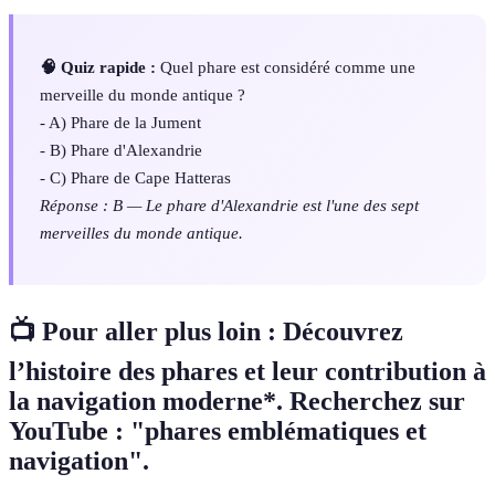
🧠 Quiz rapide :
Quel phare est considéré comme une
merveille du monde antique ?
- A) Phare de la Jument
- B) Phare d'Alexandrie
- C) Phare de Cape Hatteras
Réponse : B — Le phare d'Alexandrie est l'une des sept
merveilles du monde antique.
📺 Pour aller plus loin :
Découvrez
l’histoire des phares et leur contribution à
la navigation moderne*. Recherchez sur
YouTube : "phares emblématiques et
navigation".