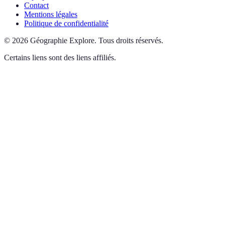
Contact
Mentions légales
Politique de confidentialité
©
2026
Géographie Explore
.
Tous droits réservés.
Certains liens sont des liens affiliés.