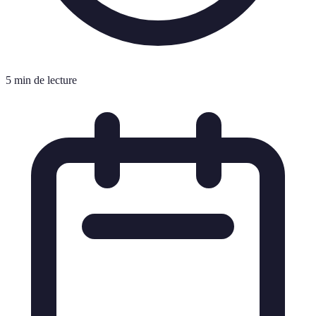
5 min de lecture