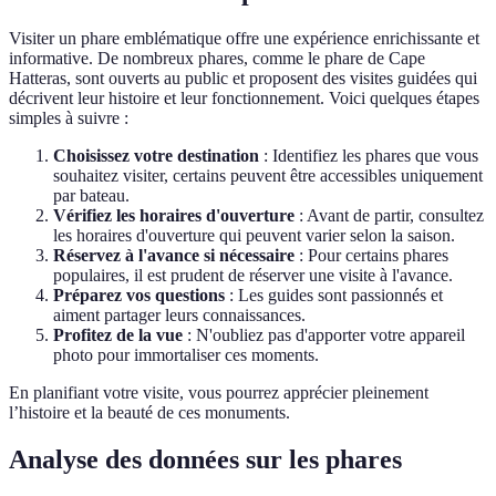
Visiter un phare emblématique offre une expérience enrichissante et
informative. De nombreux phares, comme le phare de Cape
Hatteras, sont ouverts au public et proposent des visites guidées qui
décrivent leur histoire et leur fonctionnement. Voici quelques étapes
simples à suivre :
Choisissez votre destination
: Identifiez les phares que vous
souhaitez visiter, certains peuvent être accessibles uniquement
par bateau.
Vérifiez les horaires d'ouverture
: Avant de partir, consultez
les horaires d'ouverture qui peuvent varier selon la saison.
Réservez à l'avance si nécessaire
: Pour certains phares
populaires, il est prudent de réserver une visite à l'avance.
Préparez vos questions
: Les guides sont passionnés et
aiment partager leurs connaissances.
Profitez de la vue
: N'oubliez pas d'apporter votre appareil
photo pour immortaliser ces moments.
En planifiant votre visite, vous pourrez apprécier pleinement
l’histoire et la beauté de ces monuments.
Analyse des données sur les phares