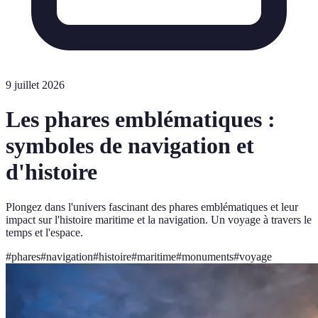
9 juillet 2026
Les phares emblématiques :
symboles de navigation et
d'histoire
Plongez dans l'univers fascinant des phares emblématiques et leur
impact sur l'histoire maritime et la navigation. Un voyage à travers le
temps et l'espace.
#
phares
#
navigation
#
histoire
#
maritime
#
monuments
#
voyage