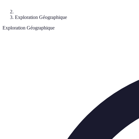
Exploration Géographique
Exploration Géographique