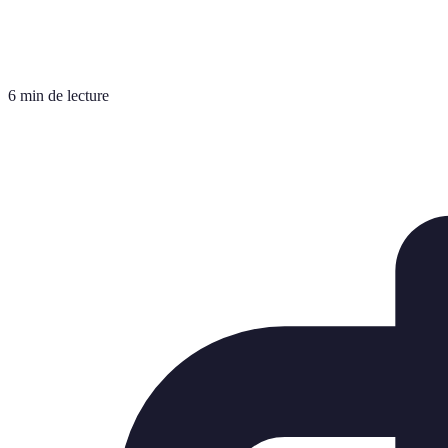
6 min de lecture