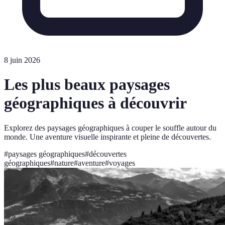
8 juin 2026
Les plus beaux paysages
géographiques à découvrir
Explorez des paysages géographiques à couper le souffle autour du
monde. Une aventure visuelle inspirante et pleine de découvertes.
#
paysages géographiques
#
découvertes
géographiques
#
nature
#
aventure
#
voyages