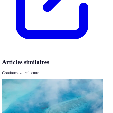
Articles similaires
Continuez votre lecture