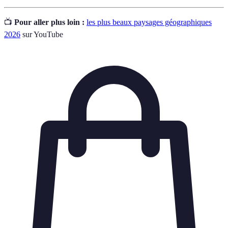
📺
Pour aller plus loin :
les plus beaux paysages géographiques
2026
sur YouTube