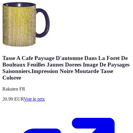
Tasse A Cafe Paysage D'automne Dans La Foret De
Bouleaux Feuilles Jaunes Dorees Image De Paysages
Saisonniers.Impression Noire Moutarde Tasse
Coloree
Rakuten FR
20.99
EUR
Voir le prix