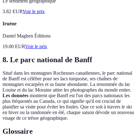
Le sentiment géographique
3.82
EUR
Voir le prix
Iruène
Daniel Maghen Éditions
19.00
EUR
Voir le prix
8. Le parc national de Banff
Situé dans les montagnes Rocheuses canadiennes, le parc national
de Banff est célèbre pour ses lacs turquoise, ses chaînes de
montagnes escarpées et sa faune abondante. La renommée du lac
Louise et du lac Moraine attire les photographes du monde entier.
Les données
montrent que Banff est l'un des parcs nationaux les
plus fréquentés au Canada, ce qui signifie qu'il est crucial de
planifier sa visite pour éviter les foules. Que ce soit à travers le ski
en hiver ou la randonnée en été, chaque saison dévoile un nouveau
visage de ce trésor géographique.
Glossaire