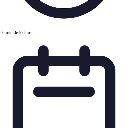
6 min de lecture