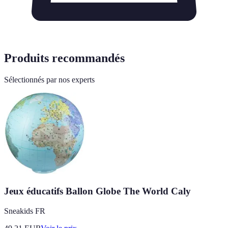
Produits recommandés
Sélectionnés par nos experts
Jeux éducatifs Ballon Globe The World Caly
Sneakids FR