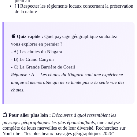
plein air
[ ] Respecter les règlements locaux concernant la préservation
de la nature
🧠 Quiz rapide :
Quel paysage géographique souhaitez-
vous explorer en premier ?
- A) Les chutes du Niagara
- B) Le Grand Canyon
- C) La Grande Barrière de Corail
Réponse : A — Les chutes du Niagara sont une expérience
unique et mémorable qui ne se limite pas à la seule vue des
chutes.
📺 Pour aller plus loin :
Découvrez à quoi ressemblent les
paysages géographiques les plus époustouflants
, une analyse
complète de leurs merveilles et de leur diversité. Recherchez sur
YouTube : "les plus beaux paysages géographiques 2026".