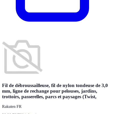
Fil de débroussailleuse, fil de nylon tondeuse de 3,0
mm, ligne de rechange pour pelouses, jardins,
trottoirs, passerelles, parcs et paysages (Twist,
Rakuten FR