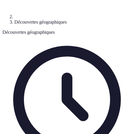
Découvertes géographiques
Découvertes géographiques