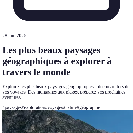
28 juin 2026
Les plus beaux paysages
géographiques à explorer à
travers le monde
Explorez les plus beaux paysages géographiques à découvrir lors de
vos voyages. Des montagnes aux plages, préparez vos prochaines
aventures.
#
paysages
#
exploration
#
voyages
#
nature
#
géographie