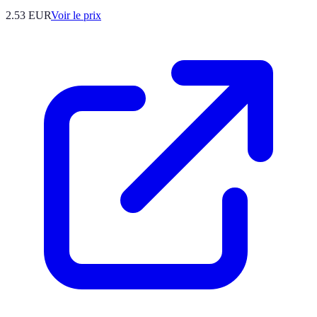
2.53
EUR
Voir le prix