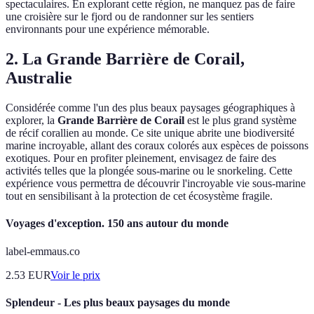
spectaculaires. En explorant cette région, ne manquez pas de faire
une croisière sur le fjord ou de randonner sur les sentiers
environnants pour une expérience mémorable.
2. La Grande Barrière de Corail,
Australie
Considérée comme l'un des plus beaux paysages géographiques à
explorer, la
Grande Barrière de Corail
est le plus grand système
de récif corallien au monde. Ce site unique abrite une biodiversité
marine incroyable, allant des coraux colorés aux espèces de poissons
exotiques. Pour en profiter pleinement, envisagez de faire des
activités telles que la plongée sous-marine ou le snorkeling. Cette
expérience vous permettra de découvrir l'incroyable vie sous-marine
tout en sensibilisant à la protection de cet écosystème fragile.
Voyages d'exception. 150 ans autour du monde
label-emmaus.co
2.53
EUR
Voir le prix
Splendeur - Les plus beaux paysages du monde