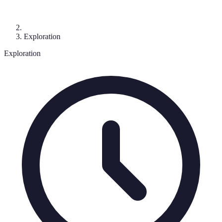
Exploration
Exploration