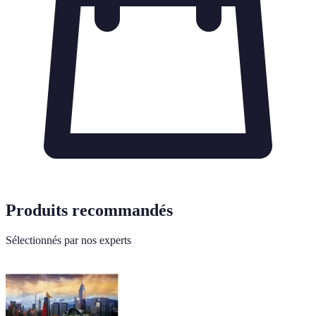
Produits recommandés
Sélectionnés par nos experts