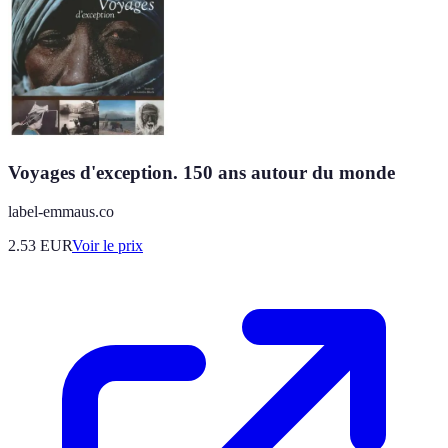
Voyages d'exception. 150 ans autour du monde
label-emmaus.co
2.53
EUR
Voir le prix