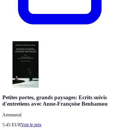
Petites portes, grands paysages: Ecrits suivis
d'entretiens avec Anne-Françoise Benhamou
Ammareal
5.45
EUR
Voir le prix