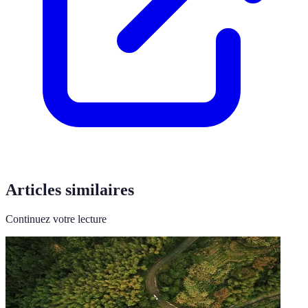
Articles similaires
Continuez votre lecture