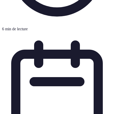
6 min de lecture