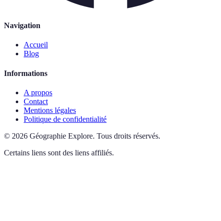
Navigation
Accueil
Blog
Informations
A propos
Contact
Mentions légales
Politique de confidentialité
©
2026
Géographie Explore
.
Tous droits réservés.
Certains liens sont des liens affiliés.