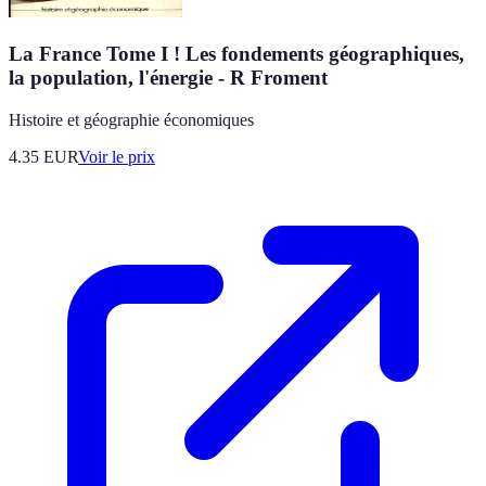
La France Tome I ! Les fondements géographiques,
la population, l'énergie - R Froment
Histoire et géographie économiques
4.35
EUR
Voir le prix