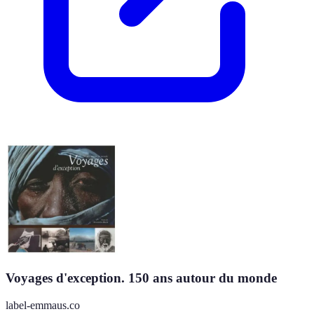
Voyages d'exception. 150 ans autour du monde
label-emmaus.co