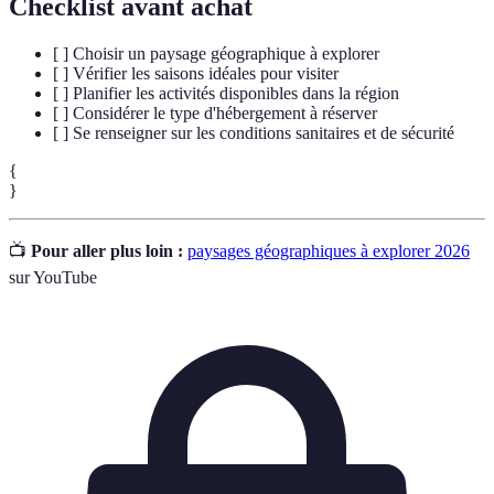
Checklist avant achat
[ ] Choisir un paysage géographique à explorer
[ ] Vérifier les saisons idéales pour visiter
[ ] Planifier les activités disponibles dans la région
[ ] Considérer le type d'hébergement à réserver
[ ] Se renseigner sur les conditions sanitaires et de sécurité
{
}
📺
Pour aller plus loin :
paysages géographiques à explorer 2026
sur YouTube