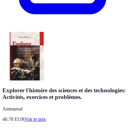
Explorer l'histoire des sciences et des technologies:
Activités, exercices et problèmes.
Ammareal
40.78
EUR
Voir le prix