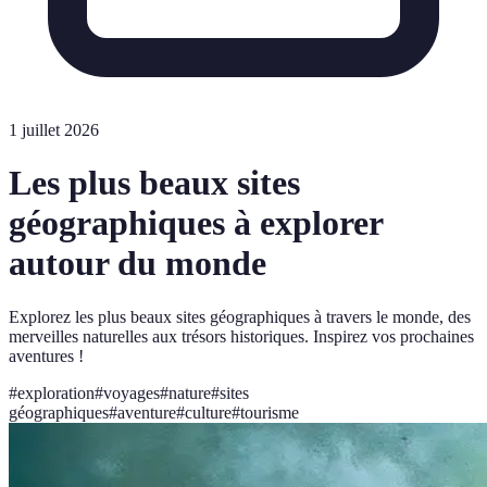
1 juillet 2026
Les plus beaux sites
géographiques à explorer
autour du monde
Explorez les plus beaux sites géographiques à travers le monde, des
merveilles naturelles aux trésors historiques. Inspirez vos prochaines
aventures !
#
exploration
#
voyages
#
nature
#
sites
géographiques
#
aventure
#
culture
#
tourisme