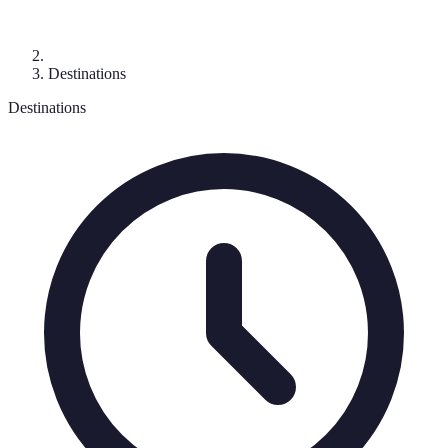
Destinations
Destinations