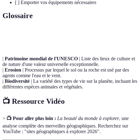
[ ] Emporter vos équipements nécessaires
Glossaire
Terme
Définition
|
Patrimoine mondial de l'UNESCO
| Liste des lieux de culture et
de nature d'une valeur universelle exceptionnelle.
|
Erosion
| Processus par lequel le sol ou la roche est usé par des
agents comme l'eau et le vent.
|
Biodiversité
| La variété des types de vie sur la planète, incluant les
différentes espèces animales et végétales.
📺 Ressource Vidéo
>
📺 Pour aller plus loin :
La beauté du monde à explorer
, une
analyse complète des merveilles géographiques. Recherchez sur
YouTube : "sites géographiques à explorer 2026".