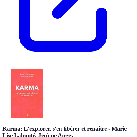
Karma: L'explorer, s'en libérer et renaître - Marie
Lise Labonté, Jérôme Angey