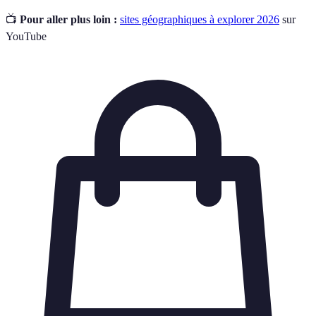
📺
Pour aller plus loin :
sites géographiques à explorer 2026
sur
YouTube