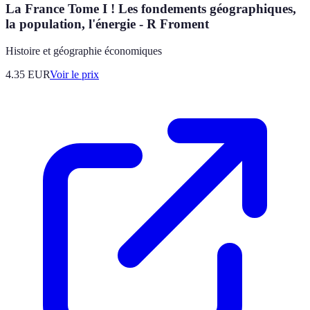
La France Tome I ! Les fondements géographiques,
la population, l'énergie - R Froment
Histoire et géographie économiques
4.35
EUR
Voir le prix