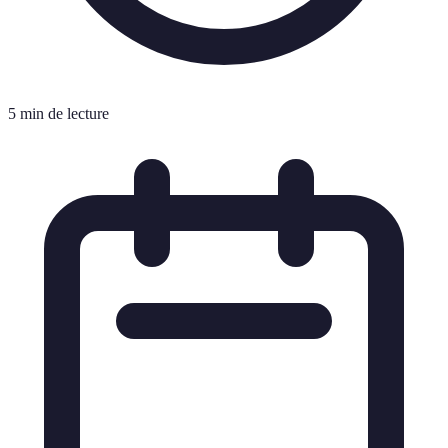
5 min de lecture