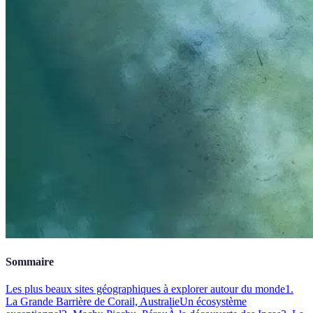
Sommaire
Les plus beaux sites géographiques à explorer autour du monde
1.
La Grande Barrière de Corail, Australie
Un écosystème