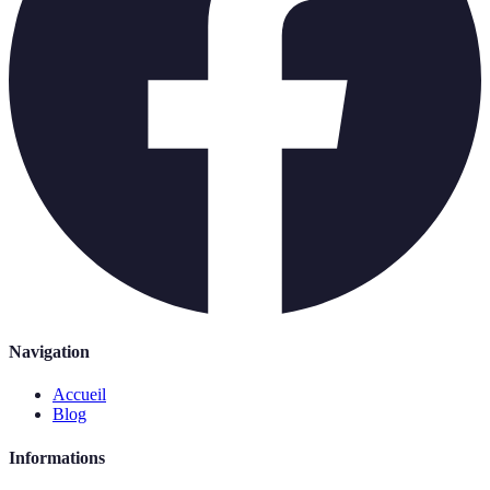
Navigation
Accueil
Blog
Informations