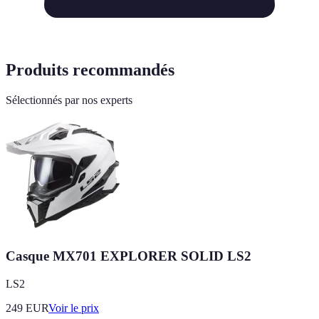
Produits recommandés
Sélectionnés par nos experts
Casque MX701 EXPLORER SOLID LS2
LS2
249
EUR
Voir le prix