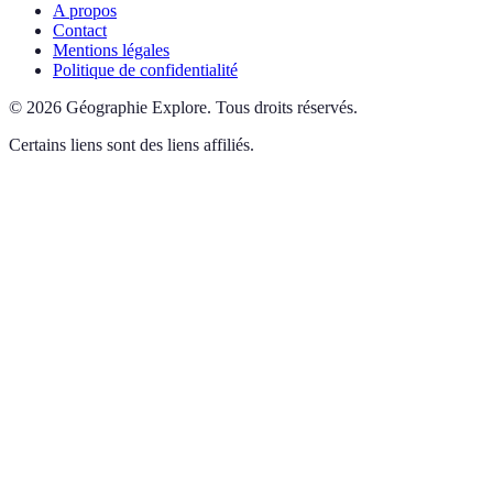
A propos
Contact
Mentions légales
Politique de confidentialité
©
2026
Géographie Explore
.
Tous droits réservés.
Certains liens sont des liens affiliés.