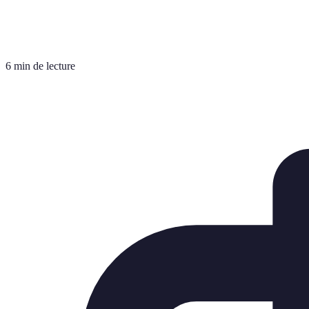
6 min de lecture