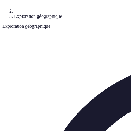
Exploration géographique
Exploration géographique