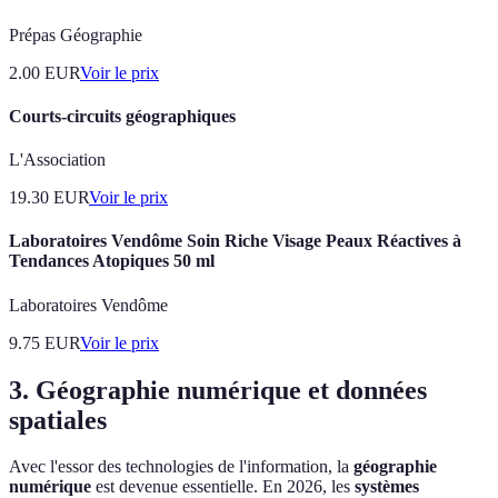
Prépas Géographie
2.00
EUR
Voir le prix
Courts-circuits géographiques
L'Association
19.30
EUR
Voir le prix
Laboratoires Vendôme Soin Riche Visage Peaux Réactives à
Tendances Atopiques 50 ml
Laboratoires Vendôme
9.75
EUR
Voir le prix
3. Géographie numérique et données
spatiales
Avec l'essor des technologies de l'information, la
géographie
numérique
est devenue essentielle. En 2026, les
systèmes