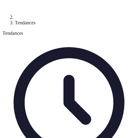
Tendances
Tendances