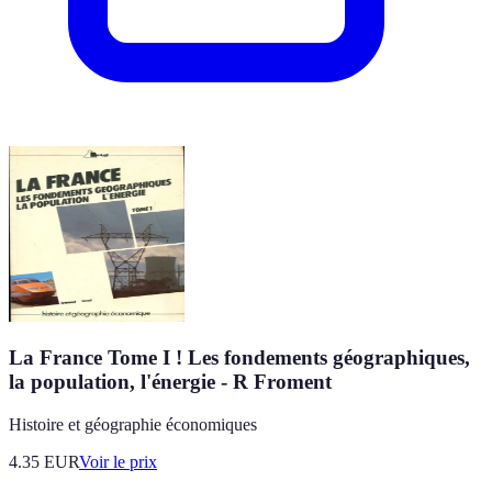
La France Tome I ! Les fondements géographiques,
la population, l'énergie - R Froment
Histoire et géographie économiques
4.35
EUR
Voir le prix