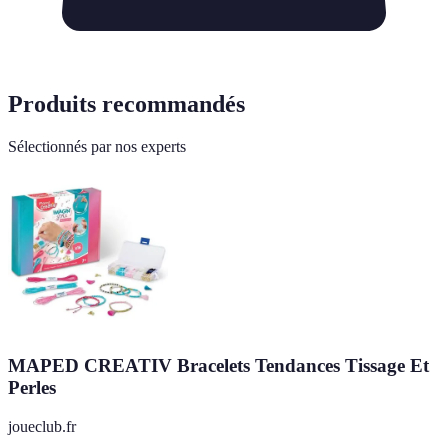
Produits recommandés
Sélectionnés par nos experts
MAPED CREATIV Bracelets Tendances Tissage Et
Perles
joueclub.fr