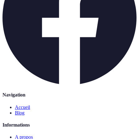
Navigation
Accueil
Blog
Informations
A propos