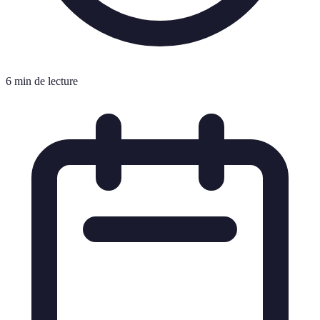
6 min de lecture