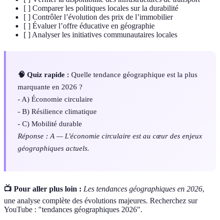
[ ] Comparer les politiques locales sur la durabilité
[ ] Contrôler l’évolution des prix de l’immobilier
[ ] Évaluer l’offre éducative en géographie
[ ] Analyser les initiatives communautaires locales
🧠 Quiz rapide :
Quelle tendance géographique est la plus
marquante en 2026 ?
- A) Économie circulaire
- B) Résilience climatique
- C) Mobilité durable
Réponse : A — L'économie circulaire est au cœur des enjeux
géographiques actuels.
📺 Pour aller plus loin :
Les tendances géographiques en 2026
,
une analyse complète des évolutions majeures. Recherchez sur
YouTube : "tendances géographiques 2026".