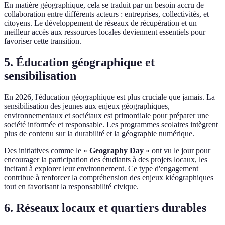
En matière géographique, cela se traduit par un besoin accru de
collaboration entre différents acteurs : entreprises, collectivités, et
citoyens. Le développement de réseaux de récupération et un
meilleur accès aux ressources locales deviennent essentiels pour
favoriser cette transition.
5. Éducation géographique et
sensibilisation
En 2026, l'éducation géographique est plus cruciale que jamais. La
sensibilisation des jeunes aux enjeux géographiques,
environnementaux et sociétaux est primordiale pour préparer une
société informée et responsable. Les programmes scolaires intègrent
plus de contenu sur la durabilité et la géographie numérique.
Des initiatives comme le «
Geography Day
» ont vu le jour pour
encourager la participation des étudiants à des projets locaux, les
incitant à explorer leur environnement. Ce type d'engagement
contribue à renforcer la compréhension des enjeux kiéographiques
tout en favorisant la responsabilité civique.
6. Réseaux locaux et quartiers durables