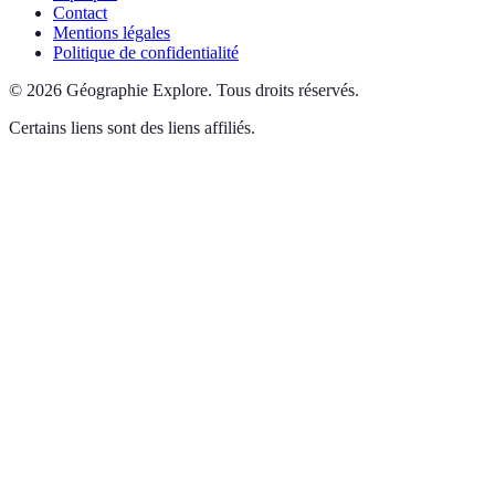
Contact
Mentions légales
Politique de confidentialité
©
2026
Géographie Explore
.
Tous droits réservés.
Certains liens sont des liens affiliés.