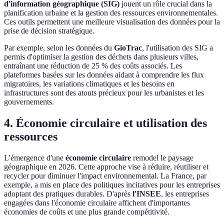
d'information géographique (SIG)
jouent un rôle crucial dans la
planification urbaine et la gestion des ressources environnementales.
Ces outils permettent une meilleure visualisation des données pour la
prise de décision stratégique.
Par exemple, selon les données du
GioTrac
, l'utilisation des SIG a
permis d'optimiser la gestion des déchets dans plusieurs villes,
entraînant une réduction de 25 % des coûts associés. Les
plateformes basées sur les données aidant à comprendre les flux
migratoires, les variations climatiques et les besoins en
infrastructures sont des atouts précieux pour les urbanistes et les
gouvernements.
4. Économie circulaire et utilisation des
ressources
L'émergence d'une
économie circulaire
remodel le paysage
géographique en 2026. Cette approche vise à réduire, réutiliser et
recycler pour diminuer l'impact environnemental. La France, par
exemple, a mis en place des politiques incitatives pour les entreprises
adoptant des pratiques durables. D'après
l'INSEE
, les entreprises
engagées dans l'économie circulaire affichent d'importantes
économies de coûts et une plus grande compétitivité.