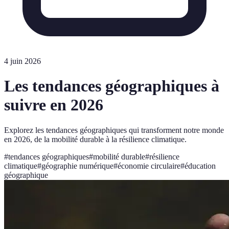
4 juin 2026
Les tendances géographiques à
suivre en 2026
Explorez les tendances géographiques qui transforment notre monde
en 2026, de la mobilité durable à la résilience climatique.
#
tendances géographiques
#
mobilité durable
#
résilience
climatique
#
géographie numérique
#
économie circulaire
#
éducation
géographique