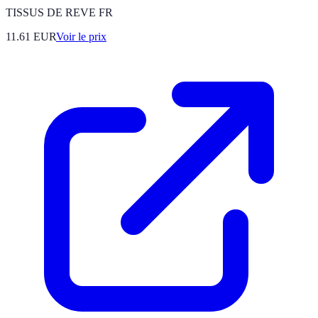
TISSUS DE REVE FR
11.61
EUR
Voir le prix