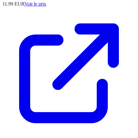
11.99
EUR
Voir le prix