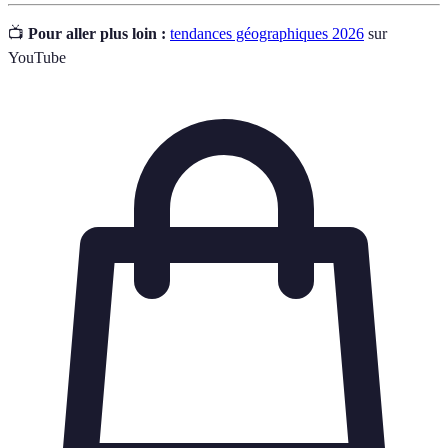
📺
Pour aller plus loin :
tendances géographiques 2026
sur
YouTube