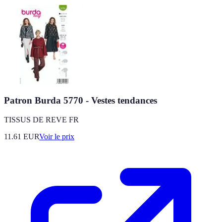
Patron Burda 5770 - Vestes tendances
TISSUS DE REVE FR
11.61
EUR
Voir le prix