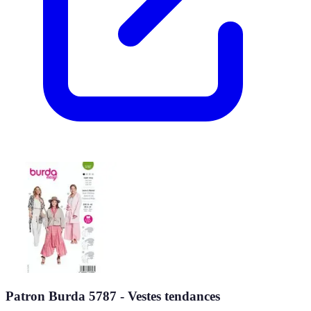
Patron Burda 5787 - Vestes tendances