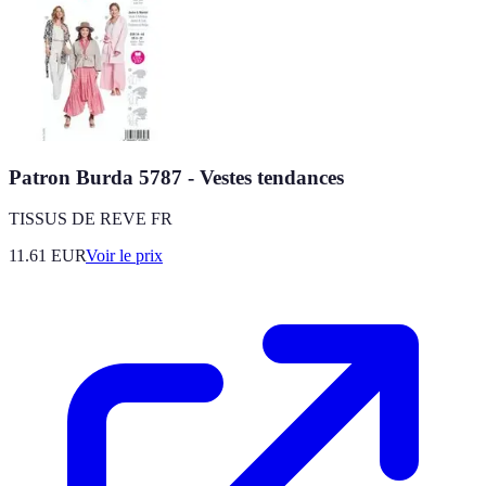
Patron Burda 5787 - Vestes tendances
TISSUS DE REVE FR
11.61
EUR
Voir le prix