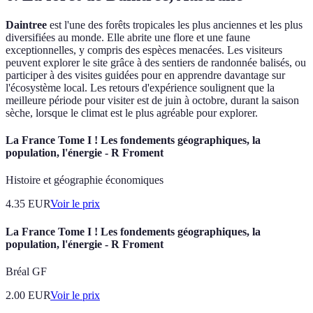
Daintree
est l'une des forêts tropicales les plus anciennes et les plus
diversifiées au monde. Elle abrite une flore et une faune
exceptionnelles, y compris des espèces menacées. Les visiteurs
peuvent explorer le site grâce à des sentiers de randonnée balisés, ou
participer à des visites guidées pour en apprendre davantage sur
l'écosystème local. Les retours d'expérience soulignent que la
meilleure période pour visiter est de juin à octobre, durant la saison
sèche, lorsque le climat est le plus agréable pour explorer.
La France Tome I ! Les fondements géographiques, la
population, l'énergie - R Froment
Histoire et géographie économiques
4.35
EUR
Voir le prix
La France Tome I ! Les fondements géographiques, la
population, l'énergie - R Froment
Bréal GF
2.00
EUR
Voir le prix