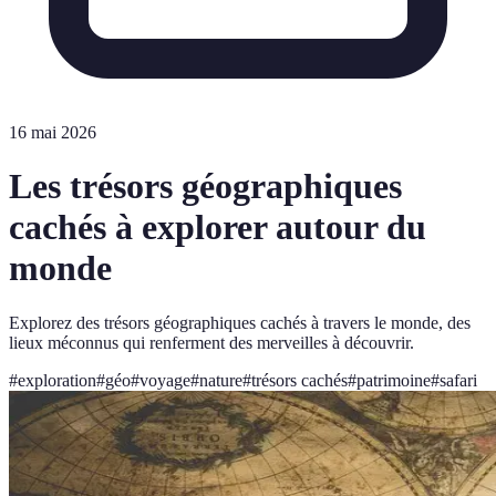
16 mai 2026
Les trésors géographiques
cachés à explorer autour du
monde
Explorez des trésors géographiques cachés à travers le monde, des
lieux méconnus qui renferment des merveilles à découvrir.
#
exploration
#
géo
#
voyage
#
nature
#
trésors cachés
#
patrimoine
#
safari