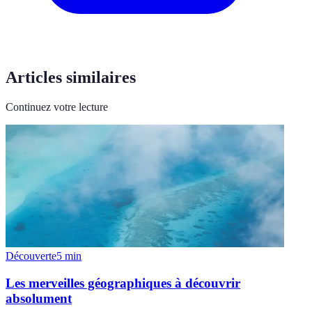
Articles similaires
Continuez votre lecture
Découverte
5
min
Les merveilles géographiques à découvrir
absolument