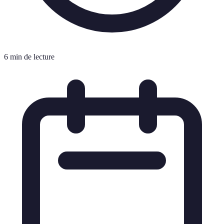
6 min de lecture