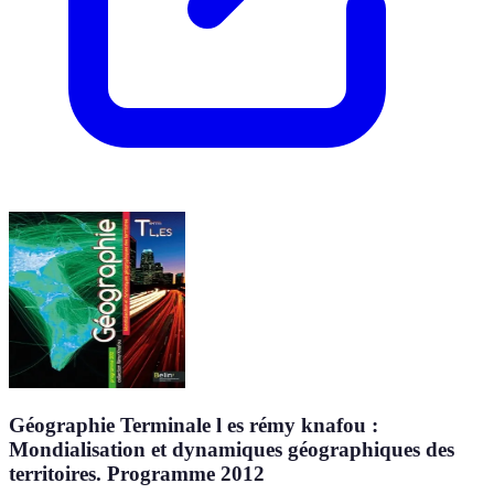
Géographie Terminale l es rémy knafou :
Mondialisation et dynamiques géographiques des
territoires. Programme 2012