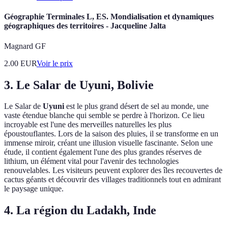
Géographie Terminales L, ES. Mondialisation et dynamiques
géographiques des territoires - Jacqueline Jalta
Magnard GF
2.00
EUR
Voir le prix
3. Le Salar de Uyuni, Bolivie
Le Salar de
Uyuni
est le plus grand désert de sel au monde, une
vaste étendue blanche qui semble se perdre à l'horizon. Ce lieu
incroyable est l'une des merveilles naturelles les plus
époustouflantes. Lors de la saison des pluies, il se transforme en un
immense miroir, créant une illusion visuelle fascinante. Selon une
étude, il contient également l'une des plus grandes réserves de
lithium, un élément vital pour l'avenir des technologies
renouvelables. Les visiteurs peuvent explorer des îles recouvertes de
cactus géants et découvrir des villages traditionnels tout en admirant
le paysage unique.
4. La région du Ladakh, Inde