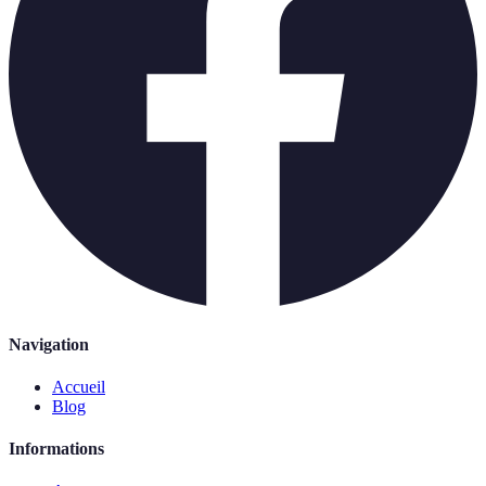
Navigation
Accueil
Blog
Informations