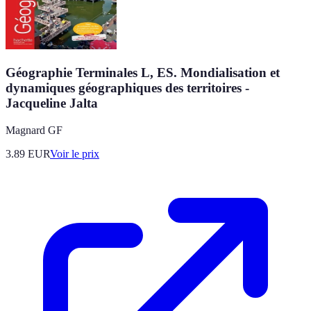
Géographie Terminales L, ES. Mondialisation et
dynamiques géographiques des territoires -
Jacqueline Jalta
Magnard GF
3.89
EUR
Voir le prix