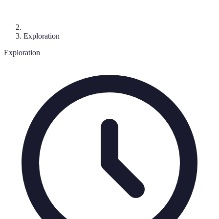
Exploration
Exploration