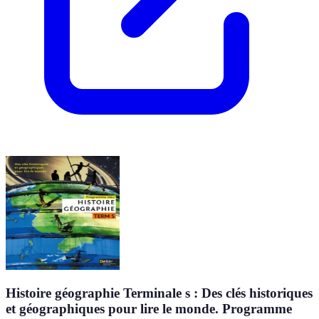
Histoire géographie Terminale s : Des clés historiques
et géographiques pour lire le monde. Programme