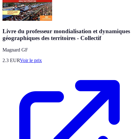
Livre du professeur mondialisation et dynamiques
géographiques des territoires - Collectif
Magnard GF
2.3
EUR
Voir le prix