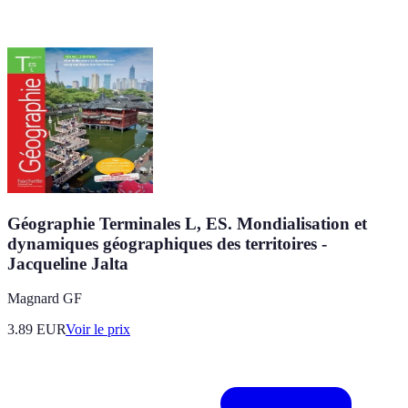
Géographie Terminales L, ES. Mondialisation et
dynamiques géographiques des territoires -
Jacqueline Jalta
Magnard GF
3.89
EUR
Voir le prix