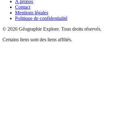
A propos
Contact
Mentions légales
Politique de confidentialité
©
2026
Géographie Explore
.
Tous droits réservés.
Certains liens sont des liens affiliés.