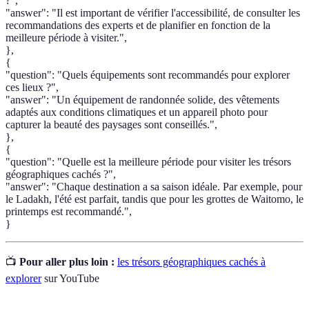
?",
"answer": "Il est important de vérifier l'accessibilité, de consulter les
recommandations des experts et de planifier en fonction de la
meilleure période à visiter.",
},
{
"question": "Quels équipements sont recommandés pour explorer
ces lieux ?",
"answer": "Un équipement de randonnée solide, des vêtements
adaptés aux conditions climatiques et un appareil photo pour
capturer la beauté des paysages sont conseillés.",
},
{
"question": "Quelle est la meilleure période pour visiter les trésors
géographiques cachés ?",
"answer": "Chaque destination a sa saison idéale. Par exemple, pour
le Ladakh, l'été est parfait, tandis que pour les grottes de Waitomo, le
printemps est recommandé.",
}
📺
Pour aller plus loin :
les trésors géographiques cachés à
explorer
sur YouTube