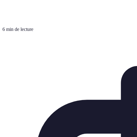
6 min de lecture