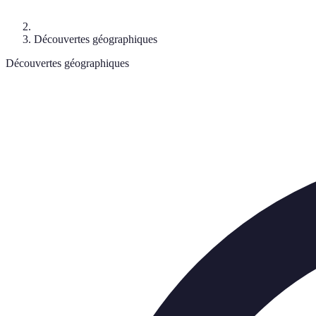
Découvertes géographiques
Découvertes géographiques