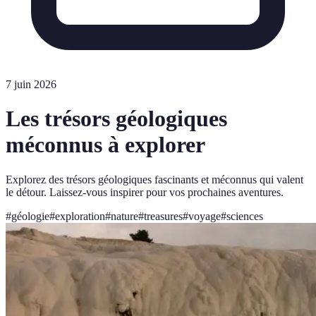
7 juin 2026
Les trésors géologiques
méconnus à explorer
Explorez des trésors géologiques fascinants et méconnus qui valent
le détour. Laissez-vous inspirer pour vos prochaines aventures.
#
géologie
#
exploration
#
nature
#
treasures
#
voyage
#
sciences