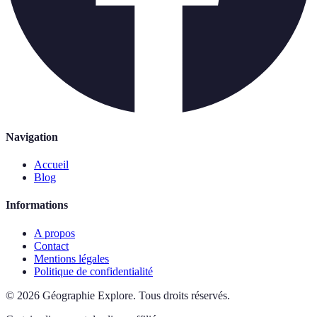
Navigation
Accueil
Blog
Informations
A propos
Contact
Mentions légales
Politique de confidentialité
©
2026
Géographie Explore
.
Tous droits réservés.