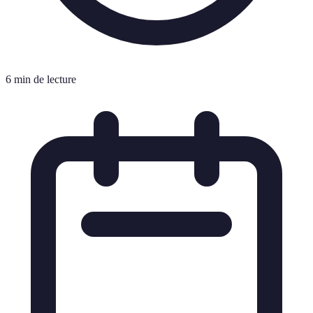
6 min de lecture