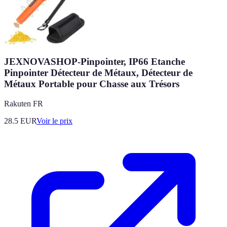
JEXNOVASHOP-Pinpointer, IP66 Etanche
Pinpointer Détecteur de Métaux, Détecteur de
Métaux Portable pour Chasse aux Trésors
Rakuten FR
28.5
EUR
Voir le prix