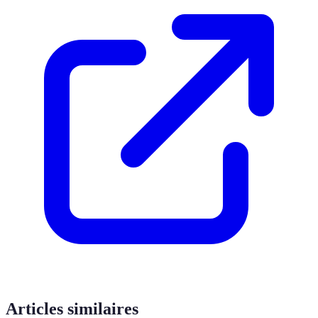
Articles similaires