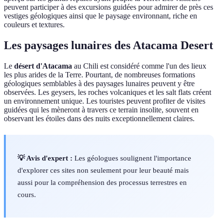
peuvent participer à des excursions guidées pour admirer de près ces
vestiges géologiques ainsi que le paysage environnant, riche en
couleurs et textures.
Les paysages lunaires des Atacama Desert
Le
désert d'Atacama
au Chili est considéré comme l'un des lieux
les plus arides de la Terre. Pourtant, de nombreuses formations
géologiques semblables à des paysages lunaires peuvent y être
observées. Les geysers, les roches volcaniques et les salt flats créent
un environnement unique. Les touristes peuvent profiter de visites
guidées qui les mèneront à travers ce terrain insolite, souvent en
observant les étoiles dans des nuits exceptionnellement claires.
💡 Avis d'expert :
Les géologues soulignent l'importance
d'explorer ces sites non seulement pour leur beauté mais
aussi pour la compréhension des processus terrestres en
cours.