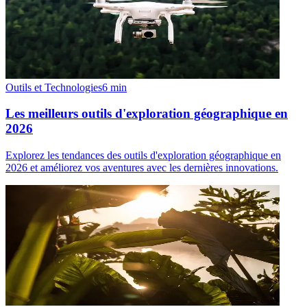
Outils et Technologies
6
min
Les meilleurs outils d'exploration géographique en
2026
Explorez les tendances des outils d'exploration géographique en
2026 et améliorez vos aventures avec les dernières innovations.