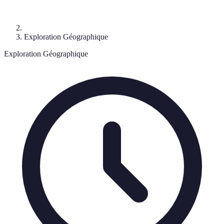
Exploration Géographique
Exploration Géographique