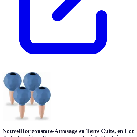
NouvelHorizonstore-Arrosage en Terre Cuite, en Lot