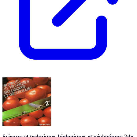
Sciences et techniques biologiques et géologiques 2de