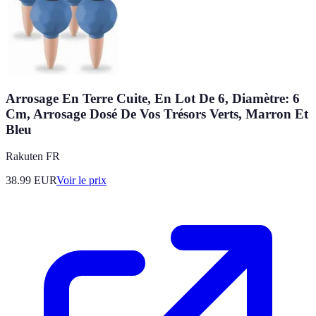
Arrosage En Terre Cuite, En Lot De 6, Diamètre: 6
Cm, Arrosage Dosé De Vos Trésors Verts, Marron Et
Bleu
Rakuten FR
38.99
EUR
Voir le prix