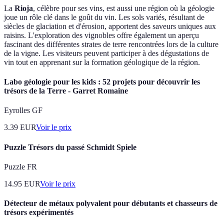
La
Rioja
, célèbre pour ses vins, est aussi une région où la géologie
joue un rôle clé dans le goût du vin. Les sols variés, résultant de
siècles de glaciation et d'érosion, apportent des saveurs uniques aux
raisins. L'exploration des vignobles offre également un aperçu
fascinant des différentes strates de terre rencontrées lors de la culture
de la vigne. Les visiteurs peuvent participer à des dégustations de
vin tout en apprenant sur la formation géologique de la région.
Labo géologie pour les kids : 52 projets pour découvrir les
trésors de la Terre - Garret Romaine
Eyrolles GF
3.39
EUR
Voir le prix
Puzzle Trésors du passé Schmidt Spiele
Puzzle FR
14.95
EUR
Voir le prix
Détecteur de métaux polyvalent pour débutants et chasseurs de
trésors expérimentés