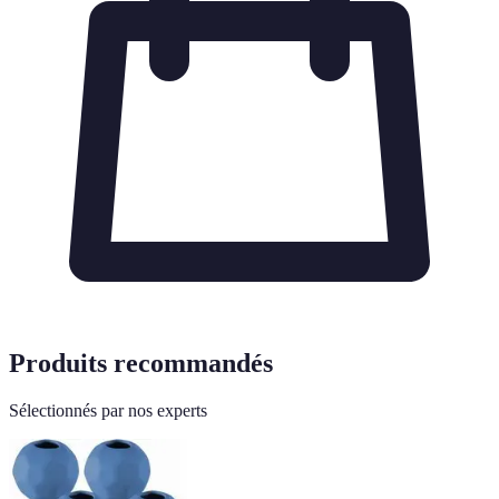
Produits recommandés
Sélectionnés par nos experts