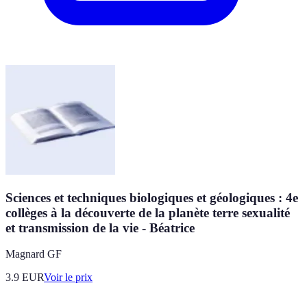
Sciences et techniques biologiques et géologiques : 4e
collèges à la découverte de la planète terre sexualité
et transmission de la vie - Béatrice
Magnard GF
3.9
EUR
Voir le prix