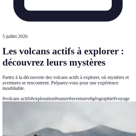
5 juillet 2026
Les volcans actifs à explorer :
découvrez leurs mystères
Partez à la découverte des volcans actifs à explorer, où mystères et
aventures se rencontrent. Préparez-vous pour une expérience
inoubliable.
#
volcans actifs
#
exploration
#
nature
#
aventures
#
géographie
#
voyage