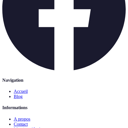
Navigation
Accueil
Blog
Informations
A propos
Contact