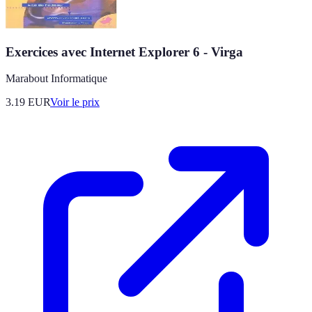
Exercices avec Internet Explorer 6 - Virga
Marabout Informatique
3.19
EUR
Voir le prix