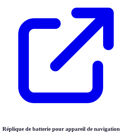
Réplique de batterie pour appareil de navigation