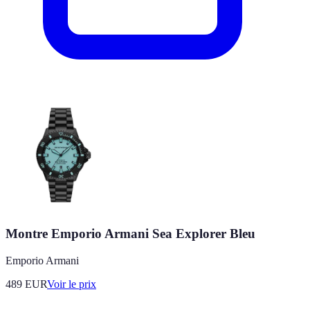
Montre Emporio Armani Sea Explorer Bleu
Emporio Armani
489
EUR
Voir le prix