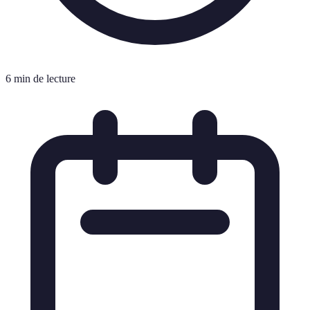
6 min de lecture