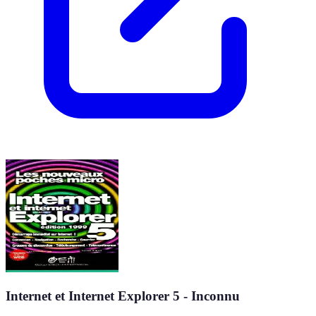
Internet et Internet Explorer 5 - Inconnu