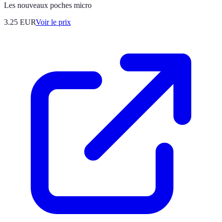
Les nouveaux poches micro
3.25
EUR
Voir le prix