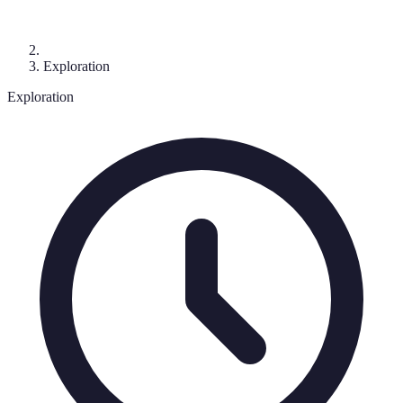
Exploration
Exploration