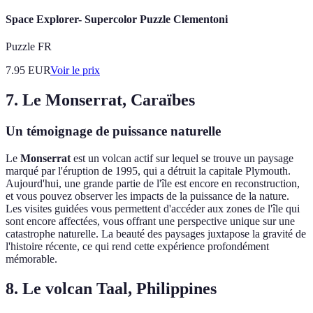
Space Explorer- Supercolor Puzzle Clementoni
Puzzle FR
7.95
EUR
Voir le prix
7. Le Monserrat, Caraïbes
Un témoignage de puissance naturelle
Le
Monserrat
est un volcan actif sur lequel se trouve un paysage
marqué par l'éruption de 1995, qui a détruit la capitale Plymouth.
Aujourd'hui, une grande partie de l'île est encore en reconstruction,
et vous pouvez observer les impacts de la puissance de la nature.
Les visites guidées vous permettent d'accéder aux zones de l'île qui
sont encore affectées, vous offrant une perspective unique sur une
catastrophe naturelle. La beauté des paysages juxtapose la gravité de
l'histoire récente, ce qui rend cette expérience profondément
mémorable.
8. Le volcan Taal, Philippines