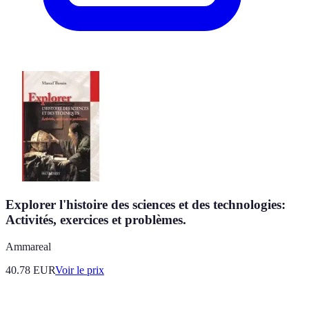
Explorer l'histoire des sciences et des technologies:
Activités, exercices et problèmes.
Ammareal
40.78
EUR
Voir le prix