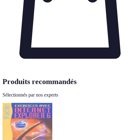
Produits recommandés
Sélectionnés par nos experts