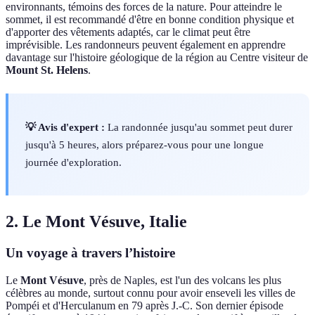
environnants, témoins des forces de la nature. Pour atteindre le
sommet, il est recommandé d'être en bonne condition physique et
d'apporter des vêtements adaptés, car le climat peut être
imprévisible. Les randonneurs peuvent également en apprendre
davantage sur l'histoire géologique de la région au Centre visiteur de
Mount St. Helens
.
💡 Avis d'expert :
La randonnée jusqu'au sommet peut durer
jusqu'à 5 heures, alors préparez-vous pour une longue
journée d'exploration.
2. Le Mont Vésuve, Italie
Un voyage à travers l’histoire
Le
Mont Vésuve
, près de Naples, est l'un des volcans les plus
célèbres au monde, surtout connu pour avoir enseveli les villes de
Pompéi et d'Herculanum en 79 après J.-C. Son dernier épisode