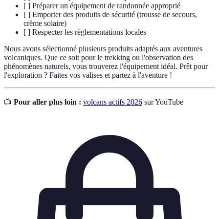
[ ] Préparer un équipement de randonnée approprié
[ ] Emporter des produits de sécurité (trousse de secours,
crème solaire)
[ ] Respecter les règlementations locales
Nous avons sélectionné plusieurs produits adaptés aux aventures
volcaniques. Que ce soit pour le trekking ou l'observation des
phénomènes naturels, vous trouverez l'équipement idéal. Prêt pour
l'exploration ? Faites vos valises et partez à l'aventure !
📺
Pour aller plus loin :
volcans actifs 2026
sur YouTube