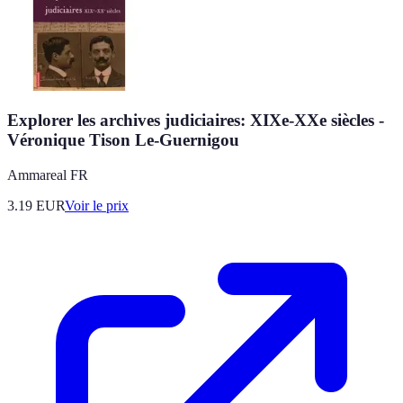
Explorer les archives judiciaires: XIXe-XXe siècles -
Véronique Tison Le-Guernigou
Ammareal FR
3.19
EUR
Voir le prix