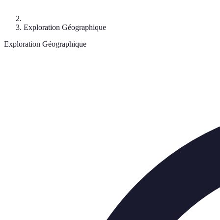
Exploration Géographique
Exploration Géographique