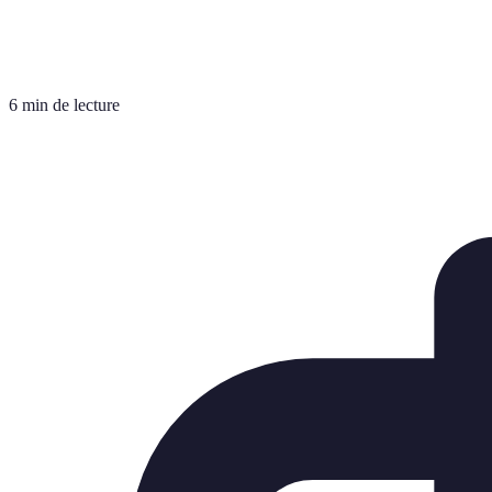
6 min de lecture