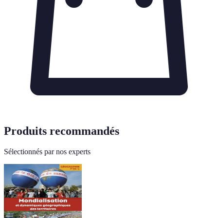
Produits recommandés
Sélectionnés par nos experts