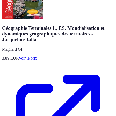
Géographie Terminales L, ES. Mondialisation et
dynamiques géographiques des territoires -
Jacqueline Jalta
Magnard GF
3.89
EUR
Voir le prix