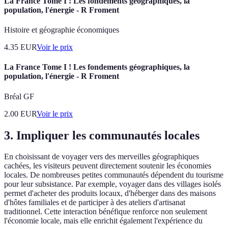
La France Tome I ! Les fondements géographiques, la
population, l'énergie - R Froment
Histoire et géographie économiques
4.35
EUR
Voir le prix
La France Tome I ! Les fondements géographiques, la
population, l'énergie - R Froment
Bréal GF
2.00
EUR
Voir le prix
3. Impliquer les communautés locales
En choisissant de voyager vers des merveilles géographiques
cachées, les visiteurs peuvent directement soutenir les économies
locales. De nombreuses petites communautés dépendent du tourisme
pour leur subsistance. Par exemple, voyager dans des villages isolés
permet d'acheter des produits locaux, d'héberger dans des maisons
d'hôtes familiales et de participer à des ateliers d'artisanat
traditionnel. Cette interaction bénéfique renforce non seulement
l'économie locale, mais elle enrichit également l'expérience du