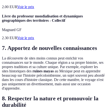
2.00
EUR
Voir le prix
Livre du professeur mondialisation et dynamiques
géographiques des territoires - Collectif
Magnard GF
2.30
EUR
Voir le prix
7. Apportez de nouvelles connaissances
La découverte de sites moins connus peut enrichir vos
connaissances sur le monde. Chaque région a sa propre histoire, ses
propres traditions et sa culture unique. Par exemple, explorer les
sites historiques des
ruines mayas
au Mexique peut en apprendre
beaucoup sur l'histoire précolombienne, un sujet souvent peu abordé
dans les cours d'histoire classique. De cette manière, le voyage n'est
pas uniquement un divertissement, mais aussi une occasion
d'apprendre.
8. Respecter la nature et promouvoir la
durabilité