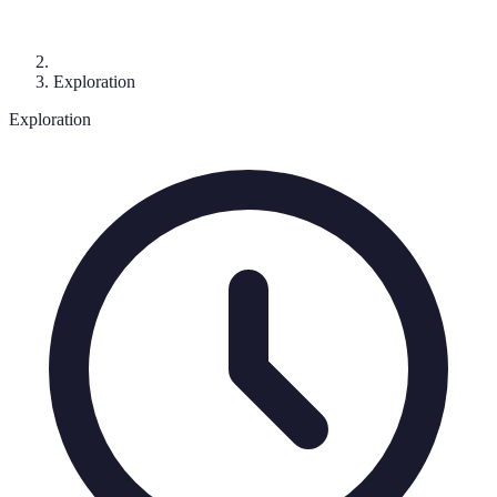
Exploration
Exploration