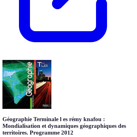
Géographie Terminale l es rémy knafou :
Mondialisation et dynamiques géographiques des
territoires. Programme 2012