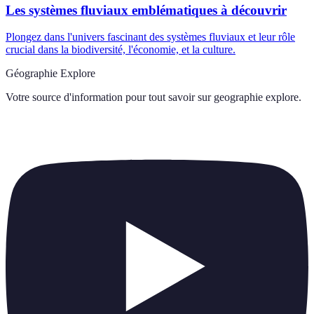
Les systèmes fluviaux emblématiques à découvrir
Plongez dans l'univers fascinant des systèmes fluviaux et leur rôle
crucial dans la biodiversité, l'économie, et la culture.
Géographie Explore
Votre source d'information pour tout savoir sur
geographie explore
.