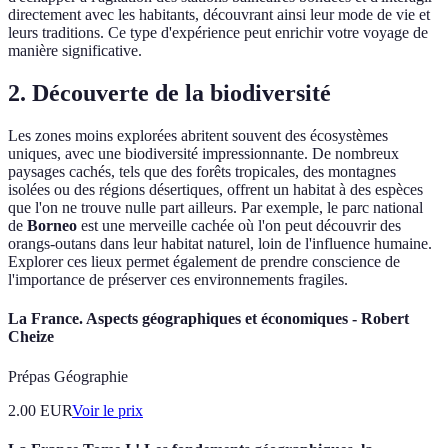
directement avec les habitants, découvrant ainsi leur mode de vie et
leurs traditions. Ce type d'expérience peut enrichir votre voyage de
manière significative.
2. Découverte de la biodiversité
Les zones moins explorées abritent souvent des écosystèmes
uniques, avec une biodiversité impressionnante. De nombreux
paysages cachés, tels que des forêts tropicales, des montagnes
isolées ou des régions désertiques, offrent un habitat à des espèces
que l'on ne trouve nulle part ailleurs. Par exemple, le parc national
de
Borneo
est une merveille cachée où l'on peut découvrir des
orangs-outans dans leur habitat naturel, loin de l'influence humaine.
Explorer ces lieux permet également de prendre conscience de
l'importance de préserver ces environnements fragiles.
La France. Aspects géographiques et économiques - Robert
Cheize
Prépas Géographie
2.00
EUR
Voir le prix