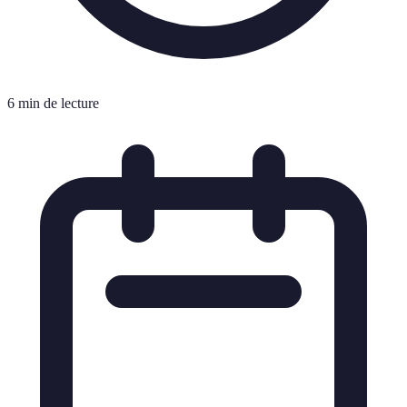
6 min de lecture