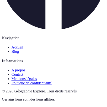
Navigation
Accueil
Blog
Informations
A propos
Contact
Mentions légales
Politique de confidentialité
©
2026
Géographie Explore
.
Tous droits réservés.
Certains liens sont des liens affiliés.