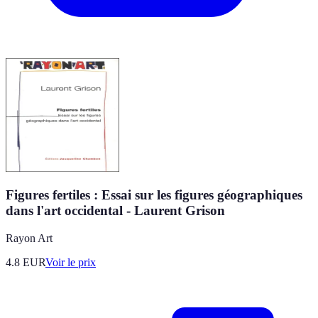
Figures fertiles : Essai sur les figures géographiques
dans l'art occidental - Laurent Grison
Rayon Art
4.8
EUR
Voir le prix