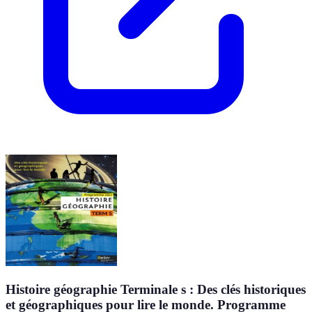
Histoire géographie Terminale s : Des clés historiques
et géographiques pour lire le monde. Programme