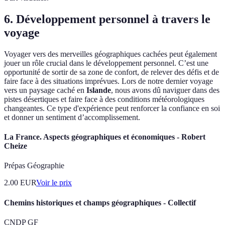
6. Développement personnel à travers le
voyage
Voyager vers des merveilles géographiques cachées peut également
jouer un rôle crucial dans le développement personnel. C’est une
opportunité de sortir de sa zone de confort, de relever des défis et de
faire face à des situations imprévues. Lors de notre dernier voyage
vers un paysage caché en
Islande
, nous avons dû naviguer dans des
pistes désertiques et faire face à des conditions météorologiques
changeantes. Ce type d'expérience peut renforcer la confiance en soi
et donner un sentiment d’accomplissement.
La France. Aspects géographiques et économiques - Robert
Cheize
Prépas Géographie
2.00
EUR
Voir le prix
Chemins historiques et champs géographiques - Collectif
CNDP GF