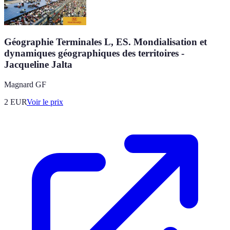
Géographie Terminales L, ES. Mondialisation et
dynamiques géographiques des territoires -
Jacqueline Jalta
Magnard GF
2
EUR
Voir le prix