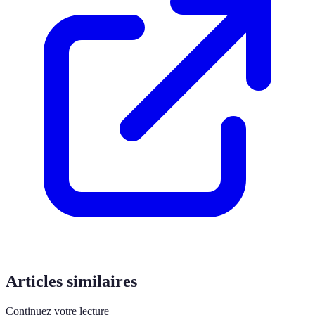
Articles similaires
Continuez votre lecture