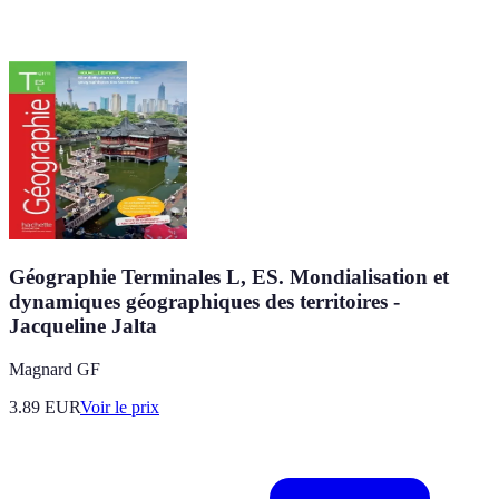
Géographie Terminales L, ES. Mondialisation et
dynamiques géographiques des territoires -
Jacqueline Jalta
Magnard GF
3.89
EUR
Voir le prix