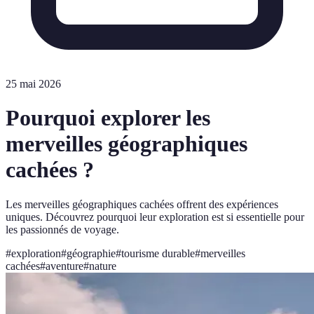
25 mai 2026
Pourquoi explorer les
merveilles géographiques
cachées ?
Les merveilles géographiques cachées offrent des expériences
uniques. Découvrez pourquoi leur exploration est si essentielle pour
les passionnés de voyage.
#
exploration
#
géographie
#
tourisme durable
#
merveilles
cachées
#
aventure
#
nature