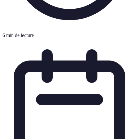
6 min de lecture