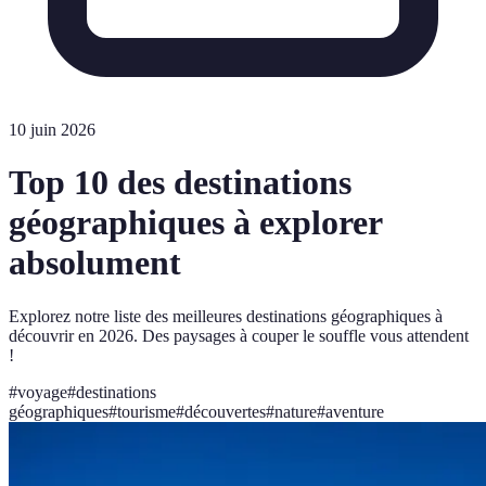
10 juin 2026
Top 10 des destinations
géographiques à explorer
absolument
Explorez notre liste des meilleures destinations géographiques à
découvrir en 2026. Des paysages à couper le souffle vous attendent
!
#
voyage
#
destinations
géographiques
#
tourisme
#
découvertes
#
nature
#
aventure