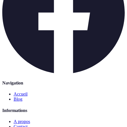
Navigation
Accueil
Blog
Informations
A propos
Contact