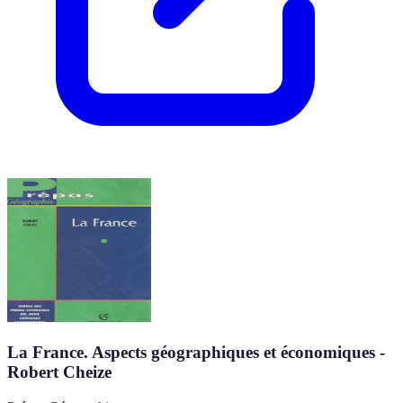
La France. Aspects géographiques et économiques -
Robert Cheize