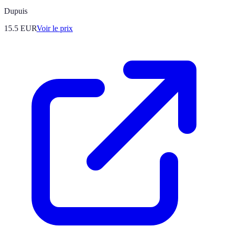
Dupuis
15.5
EUR
Voir le prix