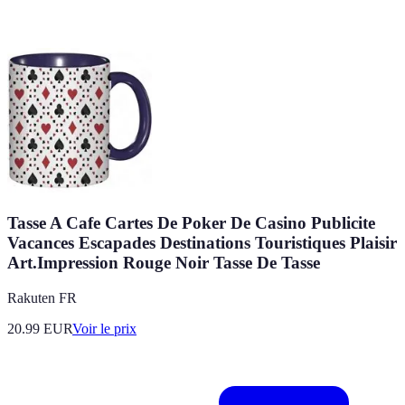
Tasse A Cafe Cartes De Poker De Casino Publicite
Vacances Escapades Destinations Touristiques Plaisir
Art.Impression Rouge Noir Tasse De Tasse
Rakuten FR
20.99
EUR
Voir le prix