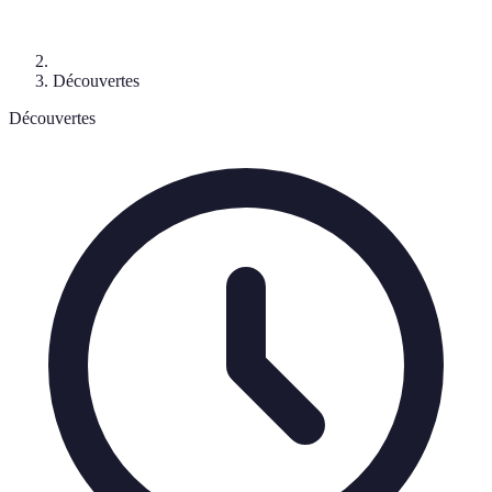
Découvertes
Découvertes