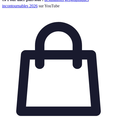
incontournables 2026
sur YouTube