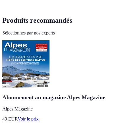
Produits recommandés
Sélectionnés par nos experts
Abonnement au magazine Alpes Magazine
Alpes Magazine
49
EUR
Voir le prix