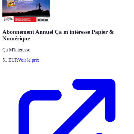
Abonnement Annuel Ça m'intéresse Papier &
Numérique
Ça M'intéresse
51
EUR
Voir le prix