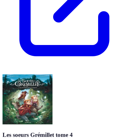
Les soeurs Grémillet tome 4