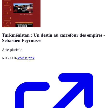
Turkménistan : Un destin au carrefour des empires -
Sebastien Peyrousse
Asie plurielle
6.05
EUR
Voir le prix