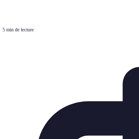
5 min de lecture