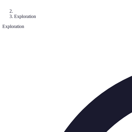
Exploration
Exploration