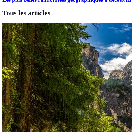
Tous les articles