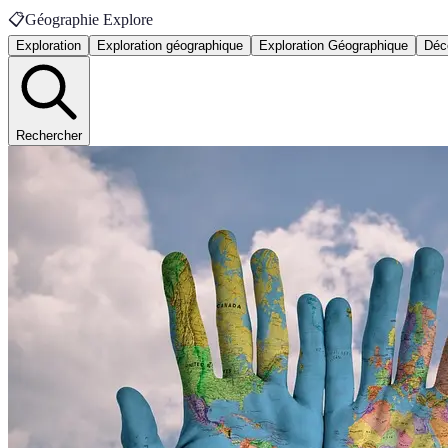
📋
Géographie Explore
Exploration
Exploration géographique
Exploration Géographique
Déc
Rechercher