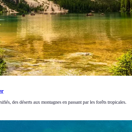
er
fiés, des déserts aux montagnes en passant par les forêts tropicales.