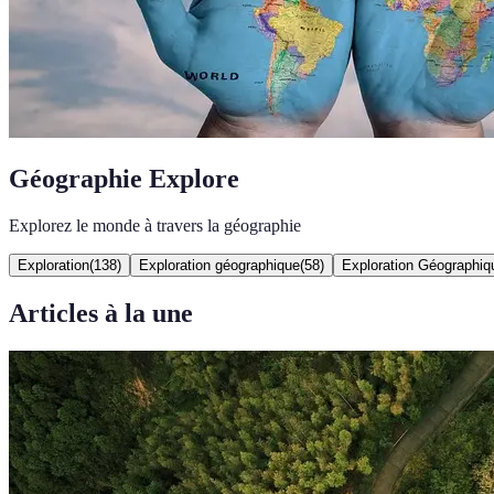
Géographie Explore
Explorez le monde à travers la géographie
Exploration
(
138
)
Exploration géographique
(
58
)
Exploration Géographiq
Articles à la une