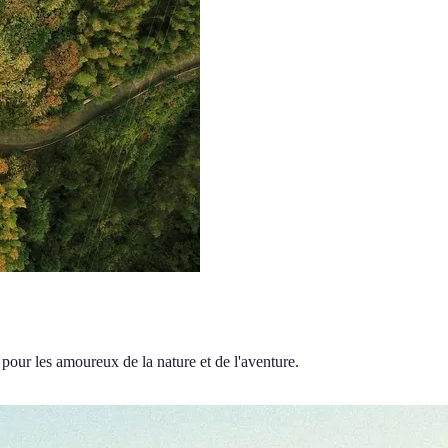
 pour les amoureux de la nature et de l'aventure.