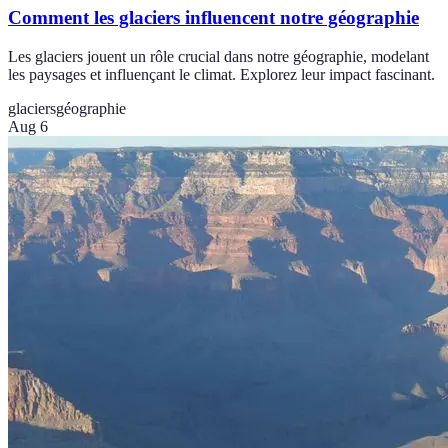
Comment les glaciers influencent notre géographie
Les glaciers jouent un rôle crucial dans notre géographie, modelant
les paysages et influençant le climat. Explorez leur impact fascinant.
glaciers
géographie
Aug 6