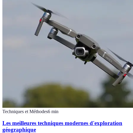
Techniques et Méthodes
6
min
Les meilleures techniques modernes d'exploration
géographique