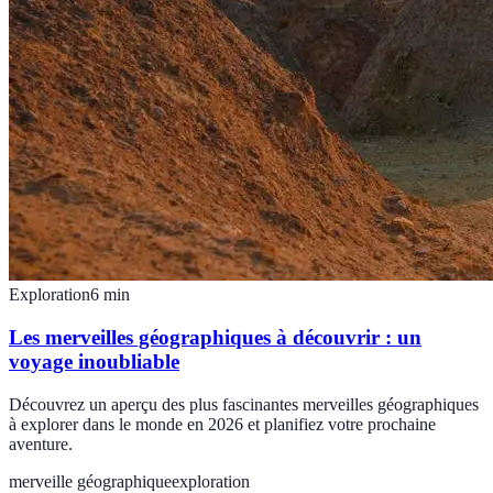
Exploration
6
min
Les merveilles géographiques à découvrir : un
voyage inoubliable
Découvrez un aperçu des plus fascinantes merveilles géographiques
à explorer dans le monde en 2026 et planifiez votre prochaine
aventure.
merveille géographique
exploration