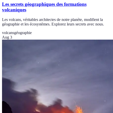
Les secrets géographiques des formations
volcaniques
Les volcans, véritables architectes de notre planète, modifient la
géographie et les écosystèmes. Explorez leurs secrets avec nous.
volcans
géographie
Aug 3