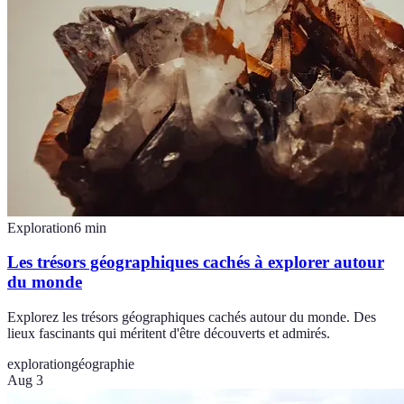
Exploration
6
min
Les trésors géographiques cachés à explorer autour
du monde
Explorez les trésors géographiques cachés autour du monde. Des
lieux fascinants qui méritent d'être découverts et admirés.
exploration
géographie
Aug 3