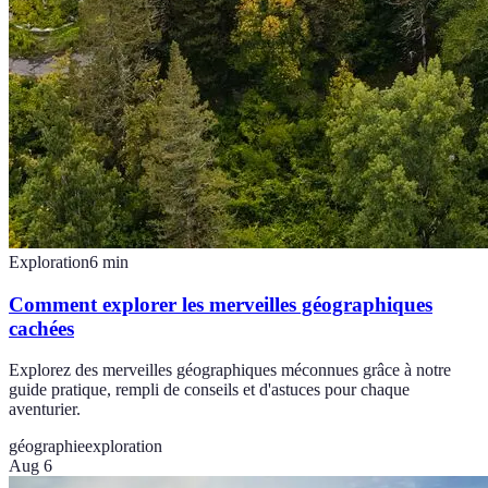
Exploration
6
min
Comment explorer les merveilles géographiques
cachées
Explorez des merveilles géographiques méconnues grâce à notre
guide pratique, rempli de conseils et d'astuces pour chaque
aventurier.
géographie
exploration
Aug 6