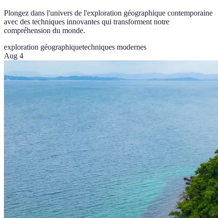
Plongez dans l'univers de l'exploration géographique contemporaine
avec des techniques innovantes qui transforment notre
compréhension du monde.
exploration géographique
techniques modernes
Aug 4