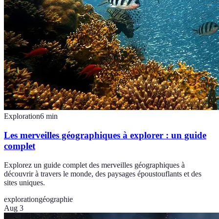
Exploration
6
min
Les merveilles géographiques à explorer : un guide
complet
Explorez un guide complet des merveilles géographiques à
découvrir à travers le monde, des paysages époustouflants et des
sites uniques.
exploration
géographie
Aug 3