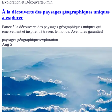
Exploration et Découverte
6
min
À la découverte des paysages géographiques uniques
à explorer
Partez à la découverte des paysages géographiques uniques qui
émerveillent et inspirent à travers le monde. Aventures garanties!
paysages géographiques
exploration
Aug 5