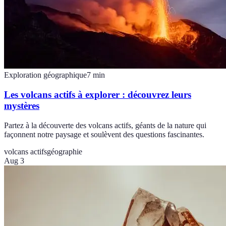
Exploration géographique
7
min
Les volcans actifs à explorer : découvrez leurs
mystères
Partez à la découverte des volcans actifs, géants de la nature qui
façonnent notre paysage et soulèvent des questions fascinantes.
volcans actifs
géographie
Aug 3