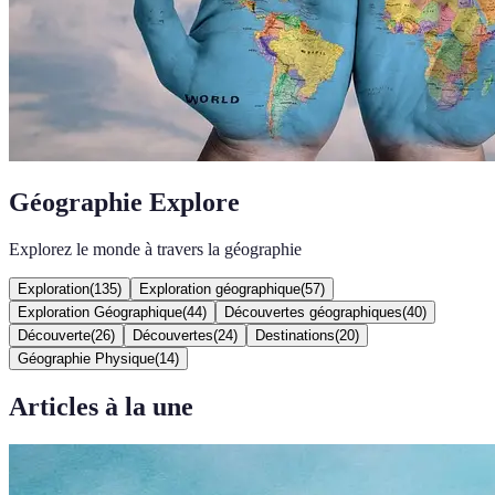
Géographie Explore
Explorez le monde à travers la géographie
Exploration
(
135
)
Exploration géographique
(
57
)
Exploration Géographique
(
44
)
Découvertes géographiques
(
40
)
Découverte
(
26
)
Découvertes
(
24
)
Destinations
(
20
)
Géographie Physique
(
14
)
Articles à la une