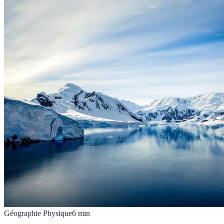
Géographie Physique
6
min