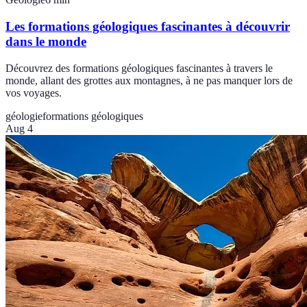
Les formations géologiques fascinantes à découvrir
dans le monde
Découvrez des formations géologiques fascinantes à travers le
monde, allant des grottes aux montagnes, à ne pas manquer lors de
vos voyages.
géologie
formations géologiques
Aug 4