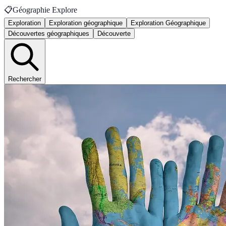
📋
Géographie Explore
Exploration
Exploration géographique
Exploration Géographique
Découvertes géographiques
Découverte
Rechercher