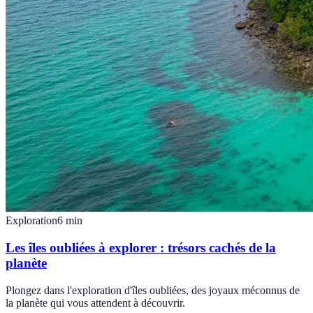
Exploration
6
min
Les îles oubliées à explorer : trésors cachés de la
planète
Plongez dans l'exploration d'îles oubliées, des joyaux méconnus de
la planète qui vous attendent à découvrir.