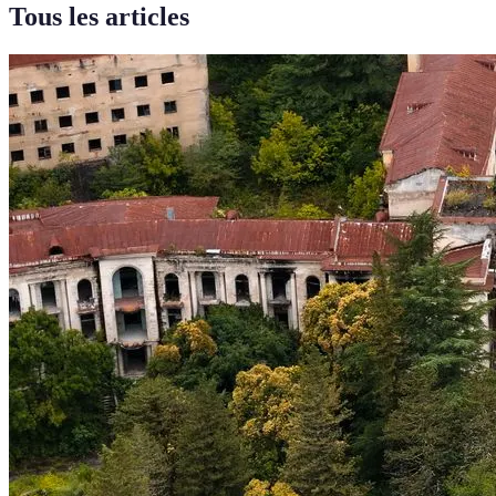
Tous les articles