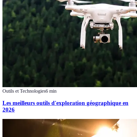
Outils et Technologies
6
min
Les meilleurs outils d'exploration géographique en
2026