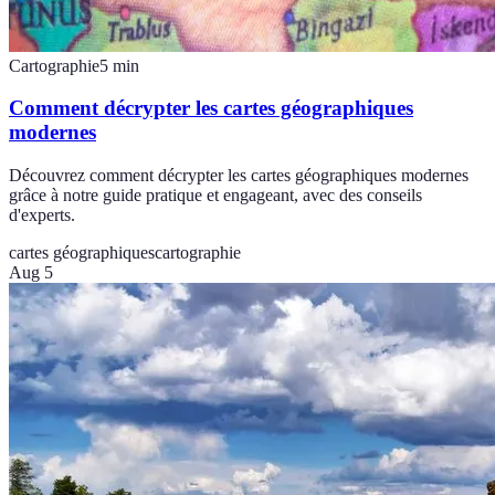
Cartographie
5
min
Comment décrypter les cartes géographiques
modernes
Découvrez comment décrypter les cartes géographiques modernes
grâce à notre guide pratique et engageant, avec des conseils
d'experts.
cartes géographiques
cartographie
Aug 5