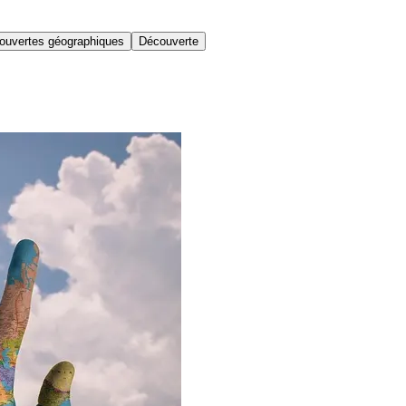
ouvertes géographiques
Découverte