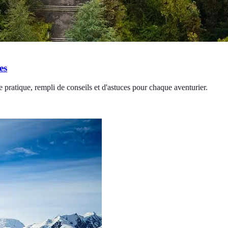
es
ratique, rempli de conseils et d'astuces pour chaque aventurier.