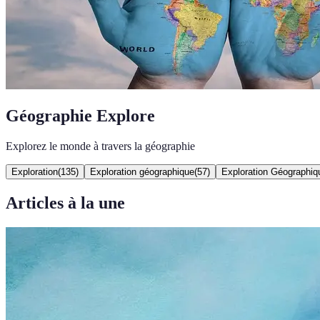
Géographie Explore
Explorez le monde à travers la géographie
Exploration
(
135
)
Exploration géographique
(
57
)
Exploration Géographiq
Articles à la une