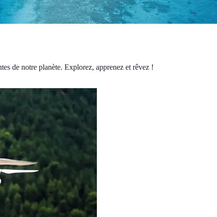
tes de notre planète. Explorez, apprenez et rêvez !