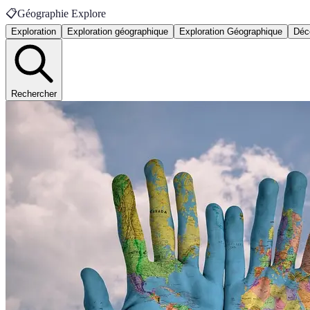
📋
Géographie Explore
Exploration
Exploration géographique
Exploration Géographique
Déc
Rechercher