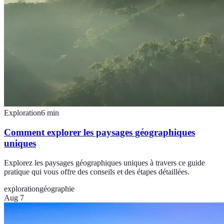
Exploration
6
min
Comment explorer les paysages géographiques
uniques
Explorez les paysages géographiques uniques à travers ce guide
pratique qui vous offre des conseils et des étapes détaillées.
exploration
géographie
Aug 7