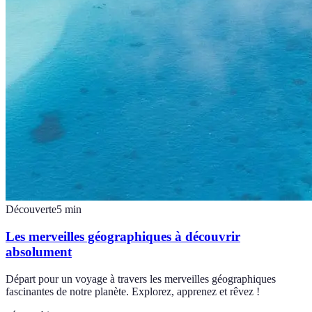
Découverte
5
min
Les merveilles géographiques à découvrir
absolument
Départ pour un voyage à travers les merveilles géographiques
fascinantes de notre planète. Explorez, apprenez et rêvez !