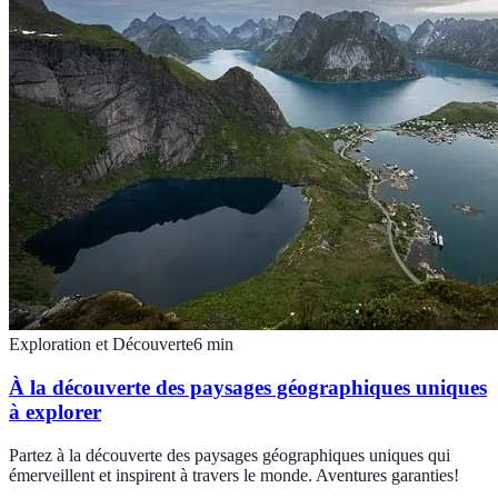
Exploration et Découverte
6
min
À la découverte des paysages géographiques uniques
à explorer
Partez à la découverte des paysages géographiques uniques qui
émerveillent et inspirent à travers le monde. Aventures garanties!