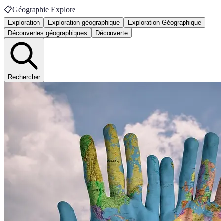
📋
Géographie Explore
Exploration
Exploration géographique
Exploration Géographique
Découvertes géographiques
Découverte
Rechercher