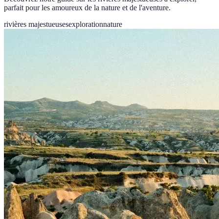
parfait pour les amoureux de la nature et de l'aventure.
rivières majestueuses
exploration
nature