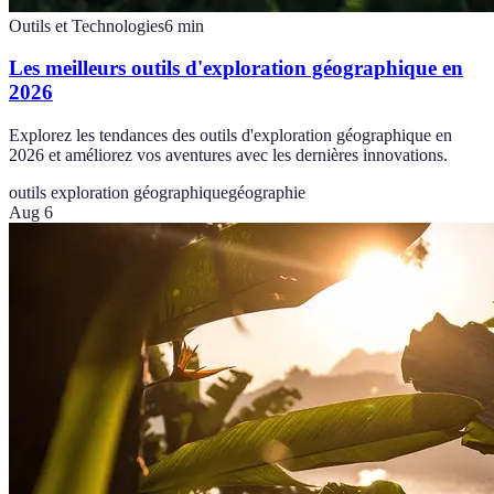
Outils et Technologies
6
min
Les meilleurs outils d'exploration géographique en
2026
Explorez les tendances des outils d'exploration géographique en
2026 et améliorez vos aventures avec les dernières innovations.
outils exploration géographique
géographie
Aug 6