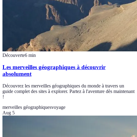
Découverte
6
min
Les merveilles géographiques à découvrir
absolument
Découvrez les merveilles géographiques du monde à travers un
guide complet des sites à explorer. Partez à l'aventure dès maintenant
!
merveilles géographiques
voyage
Aug 5