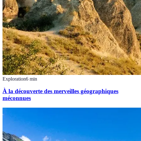
Exploration
6
min
À la découverte des merveilles géographiques
méconnues