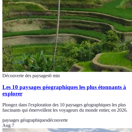
Découverte des paysages
6
min
Les 10 paysages géographiques les plus étonnants à
explorer
Plongez dans l'exploration des 10 paysages géographiques les plus
fascinants qui émerveillent les voyageurs du monde entier, en 2026.
paysages géographiques
découverte
Aug 7