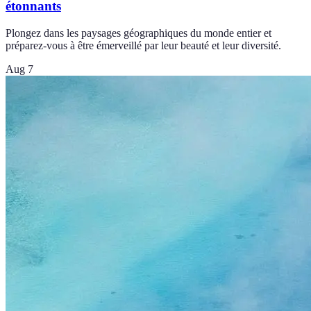
étonnants
Plongez dans les paysages géographiques du monde entier et
préparez-vous à être émerveillé par leur beauté et leur diversité.
Aug 7