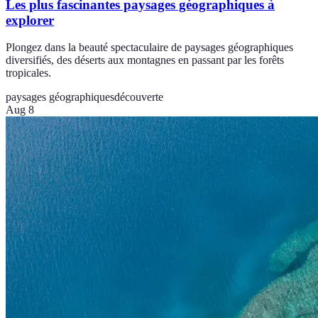
Les plus fascinantes paysages géographiques à
explorer
Plongez dans la beauté spectaculaire de paysages géographiques
diversifiés, des déserts aux montagnes en passant par les forêts
tropicales.
paysages géographiques
découverte
Aug 8