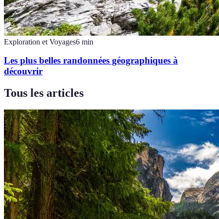
Exploration et Voyages
6
min
Les plus belles randonnées géographiques à
découvrir
Tous les articles