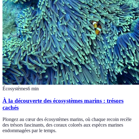
Écosystèmes
6
min
À la découverte des écosystèmes marins : trésors
cachés
Plongez au cœur des écosystèmes marins, où chaque recoin recèle
des trésors fascinants, des coraux colorés aux espèces marines
endommagées par le temps.