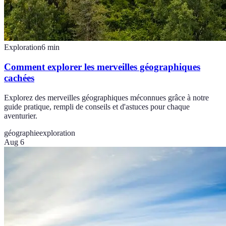
Exploration
6
min
Comment explorer les merveilles géographiques
cachées
Explorez des merveilles géographiques méconnues grâce à notre
guide pratique, rempli de conseils et d'astuces pour chaque
aventurier.
géographie
exploration
Aug 6