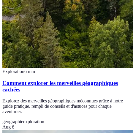
Exploration
6
min
Comment explorer les merveilles géographiques
cachées
Explorez des merveilles géographiques méconnues grâce à notre
guide pratique, rempli de conseils et d'astuces pour chaque
aventurier.
géographie
exploration
Aug 6