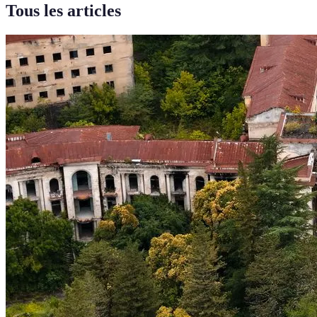
Tous les articles