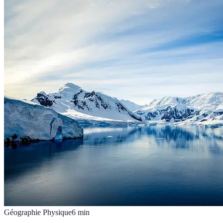
Géographie Physique
6
min