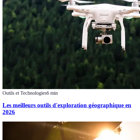
Outils et Technologies
6
min
Les meilleurs outils d'exploration géographique en
2026