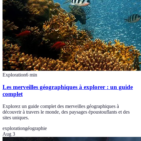
Exploration
6
min
Les merveilles géographiques à explorer : un guide
complet
Explorez un guide complet des merveilles géographiques à
découvrir à travers le monde, des paysages époustouflants et des
sites uniques.
exploration
géographie
Aug 3