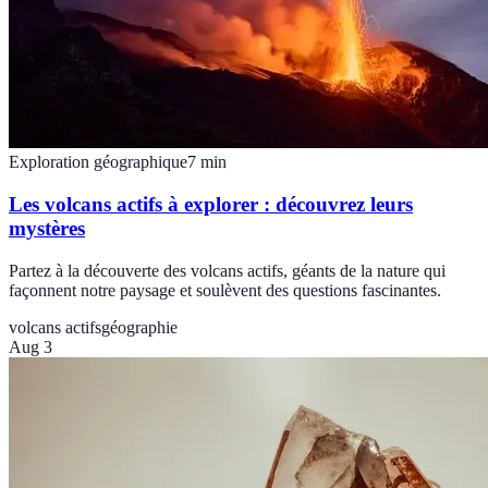
Exploration géographique
7
min
Les volcans actifs à explorer : découvrez leurs
mystères
Partez à la découverte des volcans actifs, géants de la nature qui
façonnent notre paysage et soulèvent des questions fascinantes.
volcans actifs
géographie
Aug 3