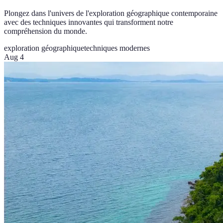
Plongez dans l'univers de l'exploration géographique contemporaine
avec des techniques innovantes qui transforment notre
compréhension du monde.
exploration géographique
techniques modernes
Aug 4