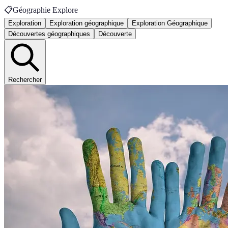
📋
Géographie Explore
Exploration
Exploration géographique
Exploration Géographique
Découvertes géographiques
Découverte
Rechercher