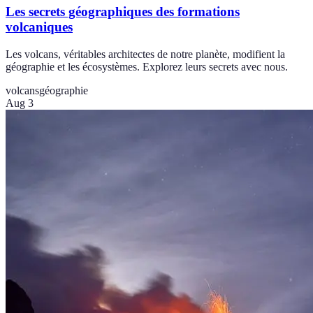
Les secrets géographiques des formations
volcaniques
Les volcans, véritables architectes de notre planète, modifient la
géographie et les écosystèmes. Explorez leurs secrets avec nous.
volcans
géographie
Aug 3