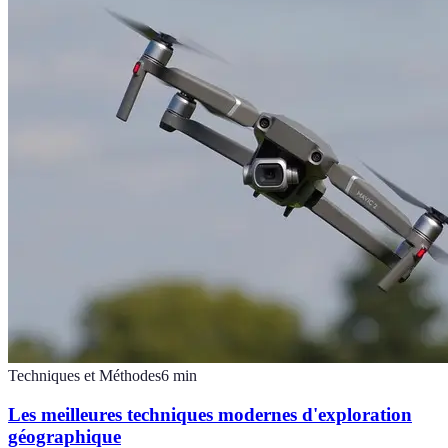
Techniques et Méthodes
6
min
Les meilleures techniques modernes d'exploration
géographique