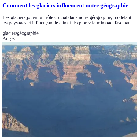
Comment les glaciers influencent notre géographie
Les glaciers jouent un rôle crucial dans notre géographie, modelant
les paysages et influençant le climat. Explorez leur impact fascinant.
glaciers
géographie
Aug 6