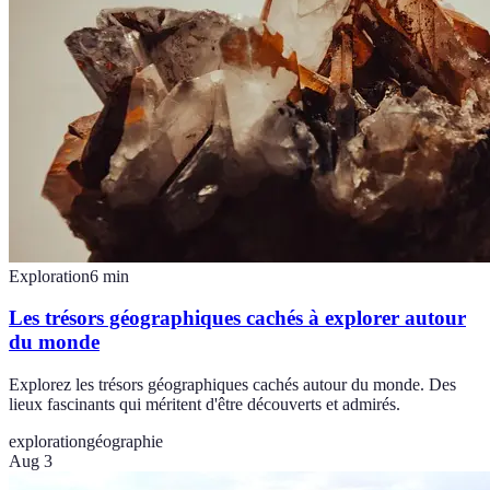
Exploration
6
min
Les trésors géographiques cachés à explorer autour
du monde
Explorez les trésors géographiques cachés autour du monde. Des
lieux fascinants qui méritent d'être découverts et admirés.
exploration
géographie
Aug 3