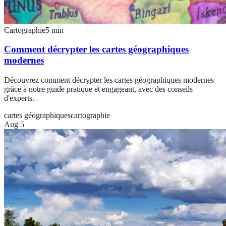
Cartographie
5
min
Comment décrypter les cartes géographiques
modernes
Découvrez comment décrypter les cartes géographiques modernes
grâce à notre guide pratique et engageant, avec des conseils
d'experts.
cartes géographiques
cartographie
Aug 5