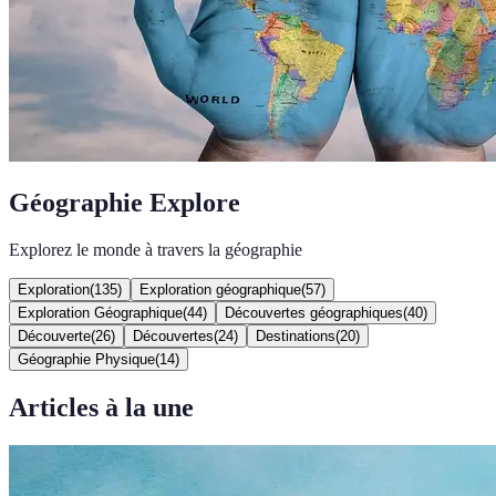
Géographie Explore
Explorez le monde à travers la géographie
Exploration
(
135
)
Exploration géographique
(
57
)
Exploration Géographique
(
44
)
Découvertes géographiques
(
40
)
Découverte
(
26
)
Découvertes
(
24
)
Destinations
(
20
)
Géographie Physique
(
14
)
Articles à la une