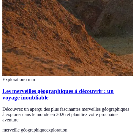
Exploration
6
min
Les merveilles géographiques à découvrir : un
voyage inoubliable
Découvrez un aperçu des plus fascinantes merveilles géographiques
à explorer dans le monde en 2026 et planifiez votre prochaine
aventure.
merveille géographique
exploration