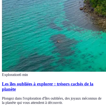
Exploration
6
min
Les îles oubliées à explorer : trésors cachés de la
planète
Plongez dans l'exploration d'îles oubliées, des joyaux méconnus de
la planète qui vous attendent à découvrir.