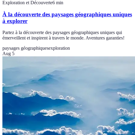
Exploration et Découverte
6
min
À la découverte des paysages géographiques uniques
à explorer
Partez à la découverte des paysages géographiques uniques qui
émerveillent et inspirent à travers le monde. Aventures garanties!
paysages géographiques
exploration
Aug 5