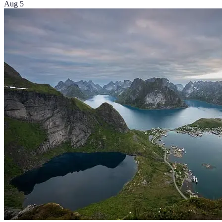
Aug 5