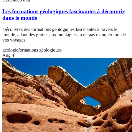
Les formations géologiques fascinantes à découvrir
dans le monde
Découvrez des formations géologiques fascinantes à travers le
monde, allant des grottes aux montagnes, à ne pas manquer lors de
vos voyages.
géologie
formations géologiques
Aug 4