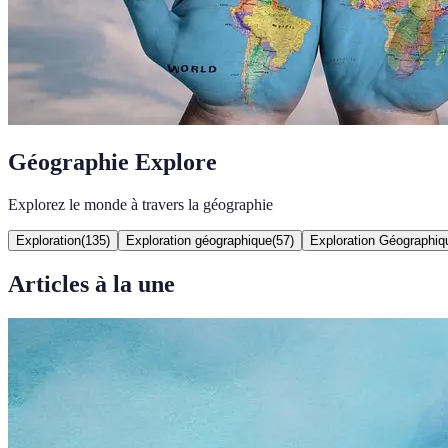
Géographie Explore
Explorez le monde à travers la géographie
Exploration
(
135
)
Exploration géographique
(
57
)
Exploration Géographiq
Articles à la une