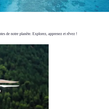
tes de notre planète. Explorez, apprenez et rêvez !