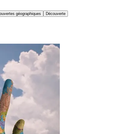
ouvertes géographiques
Découverte