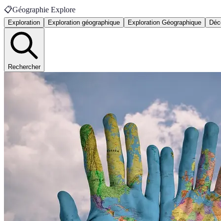
📋
Géographie Explore
Exploration
Exploration géographique
Exploration Géographique
Déc
Rechercher