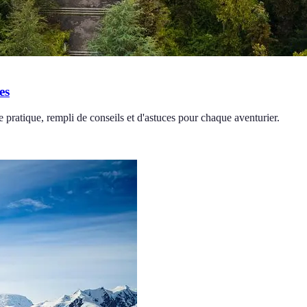
es
ratique, rempli de conseils et d'astuces pour chaque aventurier.