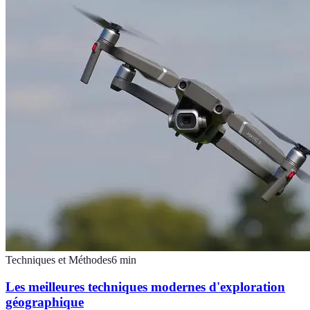
Techniques et Méthodes
6
min
Les meilleures techniques modernes d'exploration
géographique