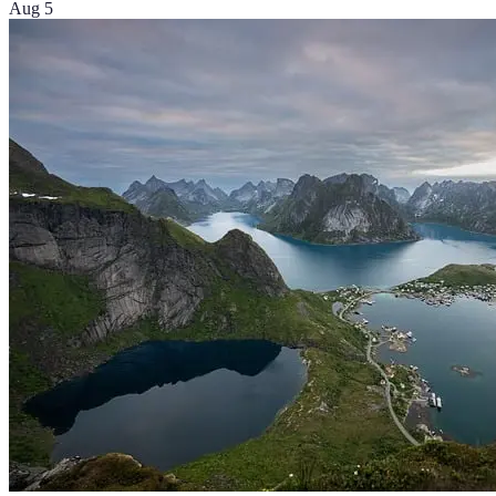
Aug 5