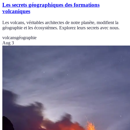
Les secrets géographiques des formations
volcaniques
Les volcans, véritables architectes de notre planète, modifient la
géographie et les écosystèmes. Explorez leurs secrets avec nous.
volcans
géographie
Aug 3