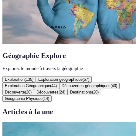
Géographie Explore
Explorez le monde à travers la géographie
Exploration
(
135
)
Exploration géographique
(
57
)
Exploration Géographique
(
44
)
Découvertes géographiques
(
40
)
Découverte
(
26
)
Découvertes
(
24
)
Destinations
(
20
)
Géographie Physique
(
14
)
Articles à la une