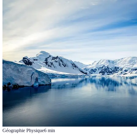
Géographie Physique
6
min