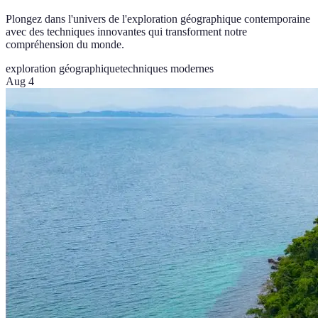
Plongez dans l'univers de l'exploration géographique contemporaine
avec des techniques innovantes qui transforment notre
compréhension du monde.
exploration géographique
techniques modernes
Aug 4