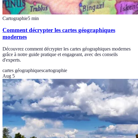
Cartographie
5
min
Comment décrypter les cartes géographiques
modernes
Découvrez comment décrypter les cartes géographiques modernes
grâce à notre guide pratique et engageant, avec des conseils
d'experts.
cartes géographiques
cartographie
Aug 5