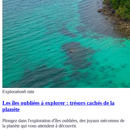
Exploration
6
min
Les îles oubliées à explorer : trésors cachés de la
planète
Plongez dans l'exploration d'îles oubliées, des joyaux méconnus de
la planète qui vous attendent à découvrir.