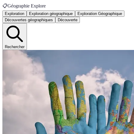
📋
Géographie Explore
Exploration
Exploration géographique
Exploration Géographique
Découvertes géographiques
Découverte
Rechercher