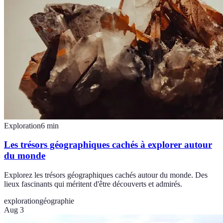
Exploration
6
min
Les trésors géographiques cachés à explorer autour
du monde
Explorez les trésors géographiques cachés autour du monde. Des
lieux fascinants qui méritent d'être découverts et admirés.
exploration
géographie
Aug 3