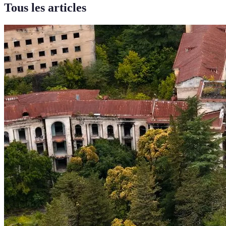
Tous les articles