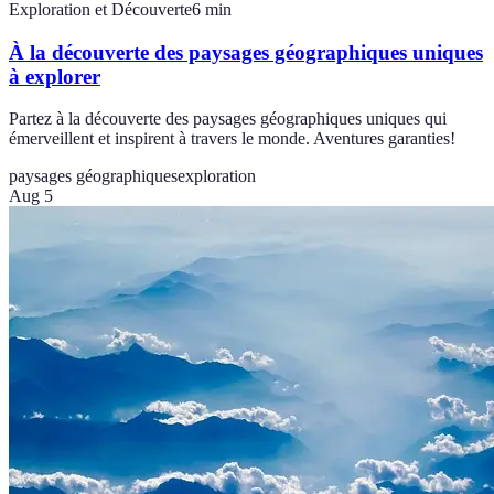
Exploration et Découverte
6
min
À la découverte des paysages géographiques uniques
à explorer
Partez à la découverte des paysages géographiques uniques qui
émerveillent et inspirent à travers le monde. Aventures garanties!
paysages géographiques
exploration
Aug 5