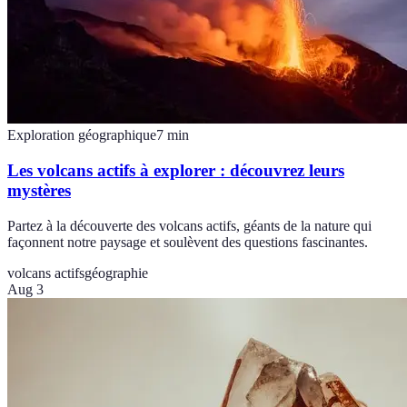
Exploration géographique
7
min
Les volcans actifs à explorer : découvrez leurs
mystères
Partez à la découverte des volcans actifs, géants de la nature qui
façonnent notre paysage et soulèvent des questions fascinantes.
volcans actifs
géographie
Aug 3