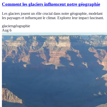
Comment les glaciers influencent notre géographie
Les glaciers jouent un rôle crucial dans notre géographie, modelant
les paysages et influençant le climat. Explorez leur impact fascinant.
glaciers
géographie
Aug 6