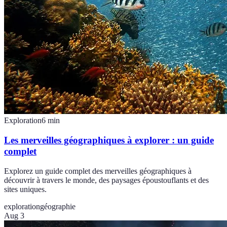
Exploration
6
min
Les merveilles géographiques à explorer : un guide
complet
Explorez un guide complet des merveilles géographiques à
découvrir à travers le monde, des paysages époustouflants et des
sites uniques.
exploration
géographie
Aug 3