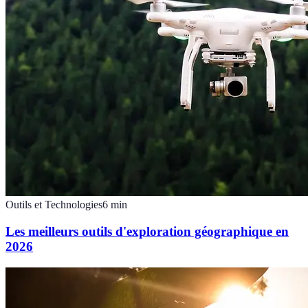
Outils et Technologies
6
min
Les meilleurs outils d'exploration géographique en
2026