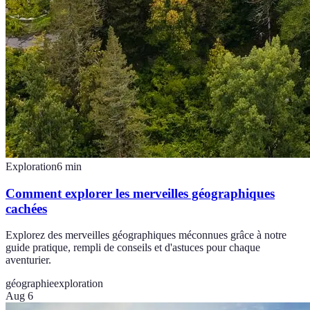
Exploration
6
min
Comment explorer les merveilles géographiques
cachées
Explorez des merveilles géographiques méconnues grâce à notre
guide pratique, rempli de conseils et d'astuces pour chaque
aventurier.
géographie
exploration
Aug 6