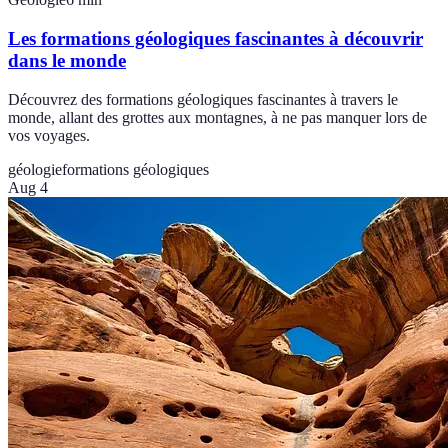
Les formations géologiques fascinantes à découvrir
dans le monde
Découvrez des formations géologiques fascinantes à travers le
monde, allant des grottes aux montagnes, à ne pas manquer lors de
vos voyages.
géologie
formations géologiques
Aug 4