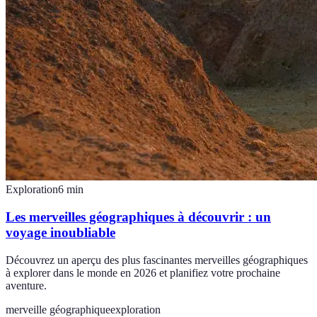
Exploration
6
min
Les merveilles géographiques à découvrir : un
voyage inoubliable
Découvrez un aperçu des plus fascinantes merveilles géographiques
à explorer dans le monde en 2026 et planifiez votre prochaine
aventure.
merveille géographique
exploration