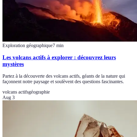
Exploration géographique
7
min
Les volcans actifs à explorer : découvrez leurs
mystères
Partez à la découverte des volcans actifs, géants de la nature qui
façonnent notre paysage et soulèvent des questions fascinantes.
volcans actifs
géographie
Aug 3