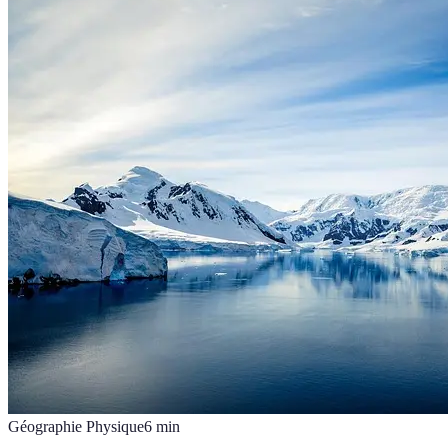
Géographie Physique
6
min