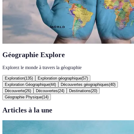
Géographie Explore
Explorez le monde à travers la géographie
Exploration
(
135
)
Exploration géographique
(
57
)
Exploration Géographique
(
44
)
Découvertes géographiques
(
40
)
Découverte
(
26
)
Découvertes
(
24
)
Destinations
(
20
)
Géographie Physique
(
14
)
Articles à la une