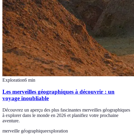
Exploration
6
min
Les merveilles géographiques à découvrir : un
voyage inoubliable
Découvrez un aperçu des plus fascinantes merveilles géographiques
à explorer dans le monde en 2026 et planifiez votre prochaine
aventure.
merveille géographique
exploration