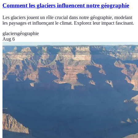
Comment les glaciers influencent notre géographie
Les glaciers jouent un rôle crucial dans notre géographie, modelant
les paysages et influençant le climat. Explorez leur impact fascinant.
glaciers
géographie
Aug 6