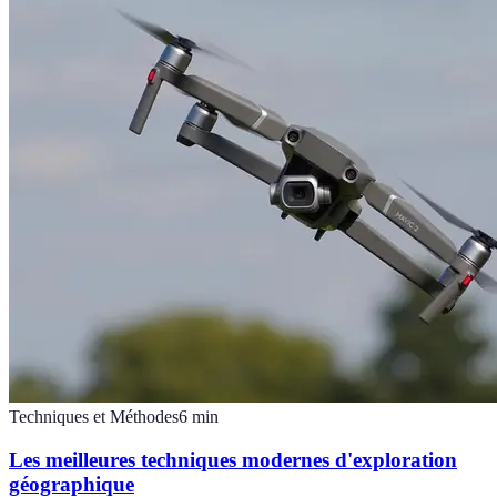
Techniques et Méthodes
6
min
Les meilleures techniques modernes d'exploration
géographique