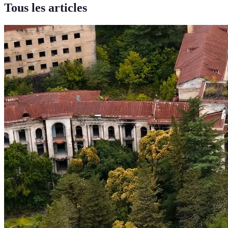
Tous les articles