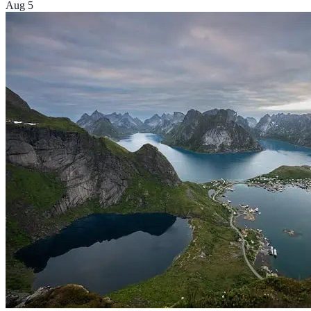
Aug 5