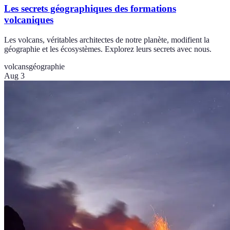
Les secrets géographiques des formations
volcaniques
Les volcans, véritables architectes de notre planète, modifient la
géographie et les écosystèmes. Explorez leurs secrets avec nous.
volcans
géographie
Aug 3