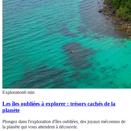
Exploration
6
min
Les îles oubliées à explorer : trésors cachés de la
planète
Plongez dans l'exploration d'îles oubliées, des joyaux méconnus de
la planète qui vous attendent à découvrir.