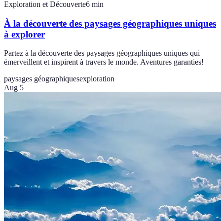
Exploration et Découverte
6
min
À la découverte des paysages géographiques uniques
à explorer
Partez à la découverte des paysages géographiques uniques qui
émerveillent et inspirent à travers le monde. Aventures garanties!
paysages géographiques
exploration
Aug 5