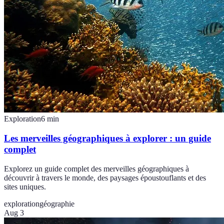
Exploration
6
min
Les merveilles géographiques à explorer : un guide
complet
Explorez un guide complet des merveilles géographiques à
découvrir à travers le monde, des paysages époustouflants et des
sites uniques.
exploration
géographie
Aug 3