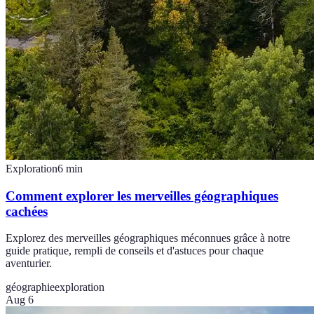
Exploration
6
min
Comment explorer les merveilles géographiques
cachées
Explorez des merveilles géographiques méconnues grâce à notre
guide pratique, rempli de conseils et d'astuces pour chaque
aventurier.
géographie
exploration
Aug 6