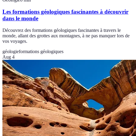
Les formations géologiques fascinantes à découvrir
dans le monde
Découvrez des formations géologiques fascinantes à travers le
monde, allant des grottes aux montagnes, à ne pas manquer lors de
vos voyages.
géologie
formations géologiques
Aug 4