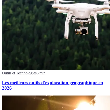
Outils et Technologies
6
min
Les meilleurs outils d'exploration géographique en
2026