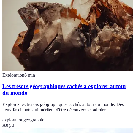
Exploration
6
min
Les trésors géographiques cachés à explorer autour
du monde
Explorez les trésors géographiques cachés autour du monde. Des
lieux fascinants qui méritent d'être découverts et admirés.
exploration
géographie
Aug 3