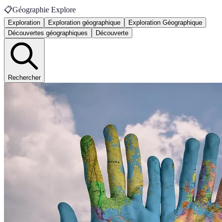
📋
Géographie Explore
Exploration
Exploration géographique
Exploration Géographique
Découvertes géographiques
Découverte
Rechercher