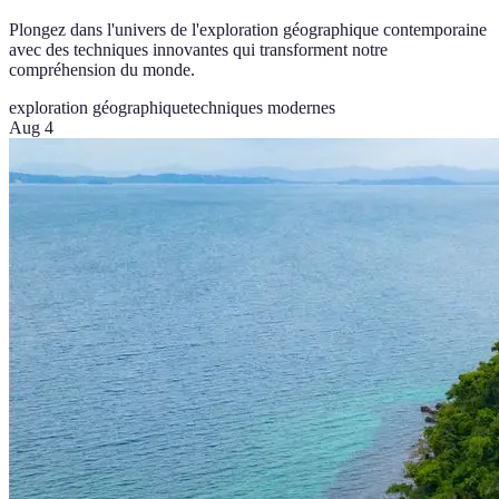
Plongez dans l'univers de l'exploration géographique contemporaine
avec des techniques innovantes qui transforment notre
compréhension du monde.
exploration géographique
techniques modernes
Aug 4