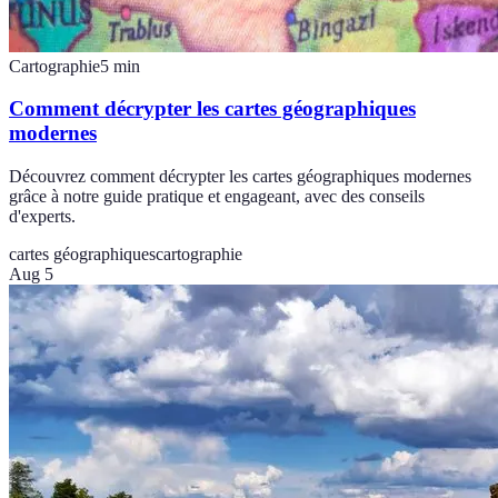
Cartographie
5
min
Comment décrypter les cartes géographiques
modernes
Découvrez comment décrypter les cartes géographiques modernes
grâce à notre guide pratique et engageant, avec des conseils
d'experts.
cartes géographiques
cartographie
Aug 5