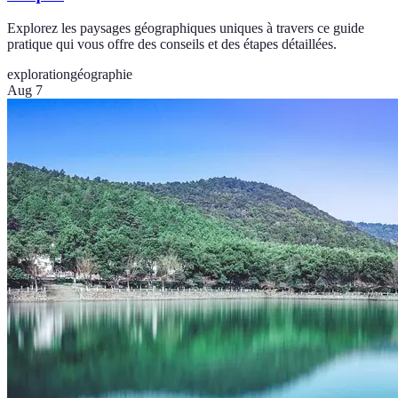
Explorez les paysages géographiques uniques à travers ce guide
pratique qui vous offre des conseils et des étapes détaillées.
exploration
géographie
Aug 7