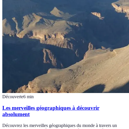
Découverte
6
min
Les merveilles géographiques à découvrir
absolument
Découvrez les merveilles géographiques du monde à travers un