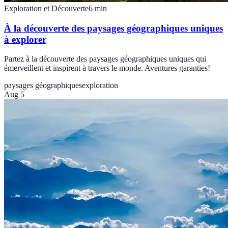
Exploration et Découverte
6
min
À la découverte des paysages géographiques uniques
à explorer
Partez à la découverte des paysages géographiques uniques qui
émerveillent et inspirent à travers le monde. Aventures garanties!
paysages géographiques
exploration
Aug 5