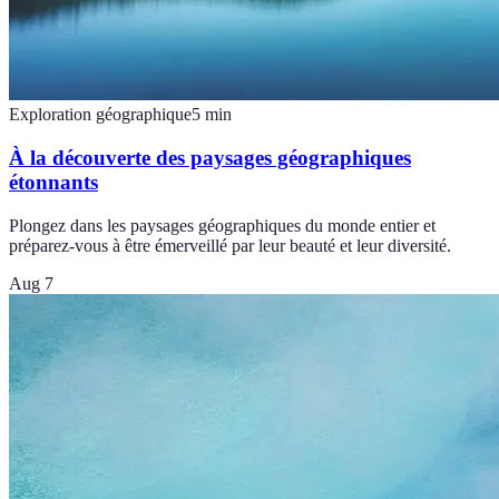
Exploration géographique
5
min
À la découverte des paysages géographiques
étonnants
Plongez dans les paysages géographiques du monde entier et
préparez-vous à être émerveillé par leur beauté et leur diversité.
Aug 7