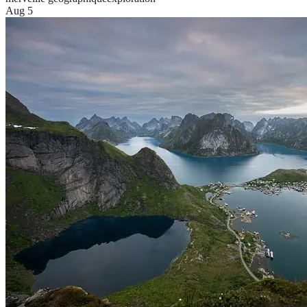
Aug 5