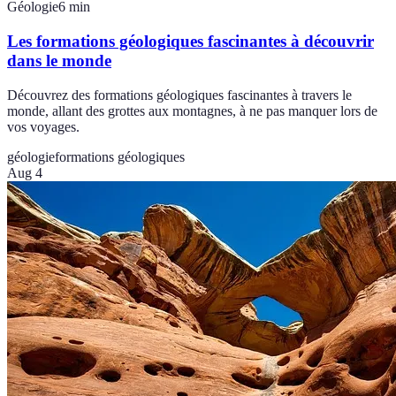
Géologie
6
min
Les formations géologiques fascinantes à découvrir
dans le monde
Découvrez des formations géologiques fascinantes à travers le
monde, allant des grottes aux montagnes, à ne pas manquer lors de
vos voyages.
géologie
formations géologiques
Aug 4