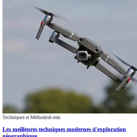
Techniques et Méthodes
6
min
Les meilleures techniques modernes d'exploration
géographique