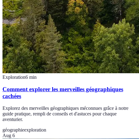
Exploration
6
min
Comment explorer les merveilles géographiques
cachées
Explorez des merveilles géographiques méconnues grâce à notre
guide pratique, rempli de conseils et d'astuces pour chaque
aventurier.
géographie
exploration
Aug 6