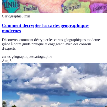
Cartographie
5
min
Comment décrypter les cartes géographiques
modernes
Découvrez comment décrypter les cartes géographiques modernes
grâce à notre guide pratique et engageant, avec des conseils
d'experts.
cartes géographiques
cartographie
Aug 5