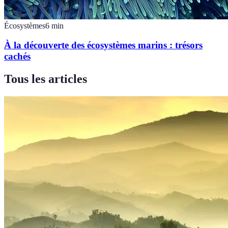
Écosystèmes
6
min
À la découverte des écosystèmes marins : trésors
cachés
Tous les articles