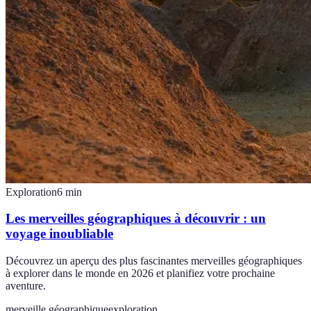
Exploration
6
min
Les merveilles géographiques à découvrir : un
voyage inoubliable
Découvrez un aperçu des plus fascinantes merveilles géographiques
à explorer dans le monde en 2026 et planifiez votre prochaine
aventure.
merveille géographique
exploration