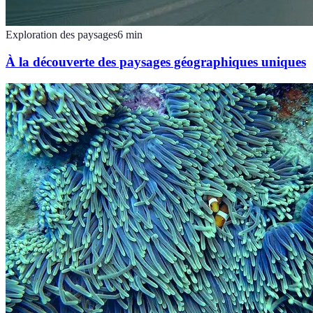
Exploration des paysages
6
min
À la découverte des paysages géographiques uniques