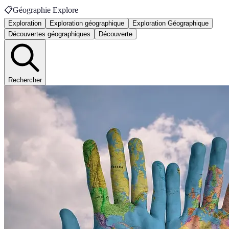
📋
Géographie Explore
Exploration
Exploration géographique
Exploration Géographique
Découvertes géographiques
Découverte
Rechercher