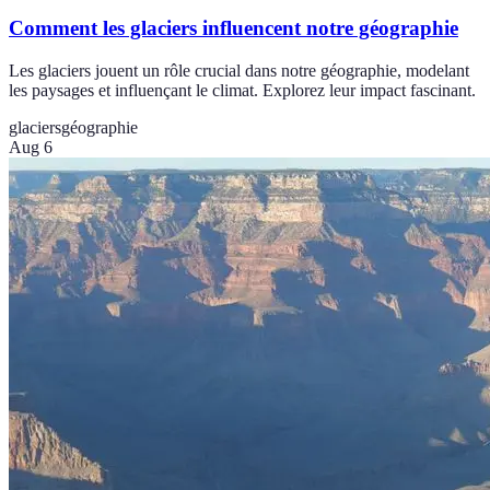
Comment les glaciers influencent notre géographie
Les glaciers jouent un rôle crucial dans notre géographie, modelant
les paysages et influençant le climat. Explorez leur impact fascinant.
glaciers
géographie
Aug 6