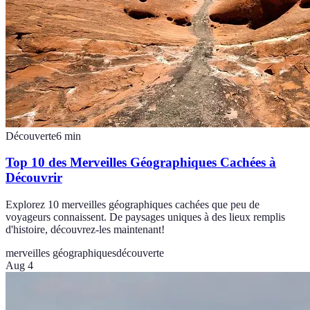
Découverte
6
min
Top 10 des Merveilles Géographiques Cachées à
Découvrir
Explorez 10 merveilles géographiques cachées que peu de
voyageurs connaissent. De paysages uniques à des lieux remplis
d'histoire, découvrez-les maintenant!
merveilles géographiques
découverte
Aug 4