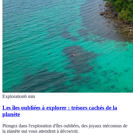
Exploration
6
min
Les îles oubliées à explorer : trésors cachés de la
planète
Plongez dans l'exploration d'îles oubliées, des joyaux méconnus de
la planète qui vous attendent à découvrir.