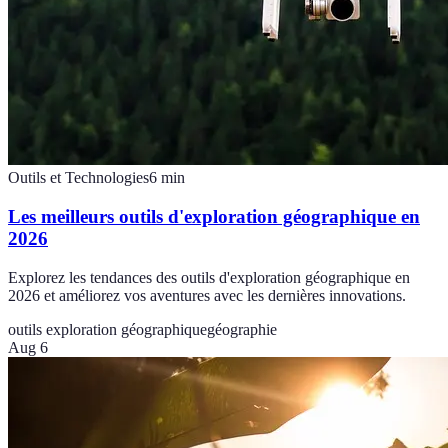
Outils et Technologies
6
min
Les meilleurs outils d'exploration géographique en
2026
Explorez les tendances des outils d'exploration géographique en
2026 et améliorez vos aventures avec les dernières innovations.
outils exploration géographique
géographie
Aug 6