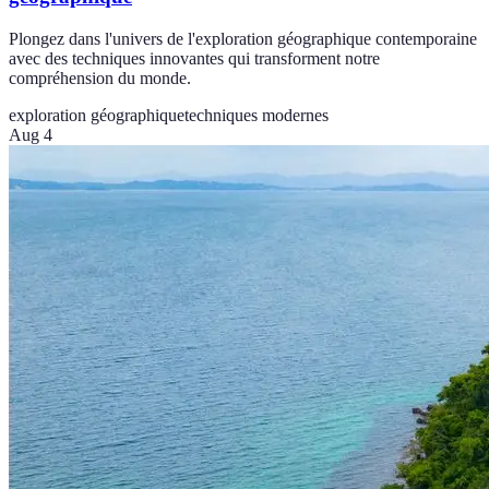
Plongez dans l'univers de l'exploration géographique contemporaine
avec des techniques innovantes qui transforment notre
compréhension du monde.
exploration géographique
techniques modernes
Aug 4