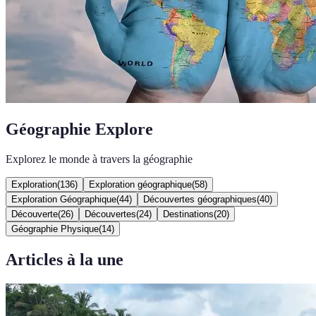
Géographie Explore
Explorez le monde à travers la géographie
Exploration
(
136
)
Exploration géographique
(
58
)
Exploration Géographique
(
44
)
Découvertes géographiques
(
40
)
Découverte
(
26
)
Découvertes
(
24
)
Destinations
(
20
)
Géographie Physique
(
14
)
Articles à la une