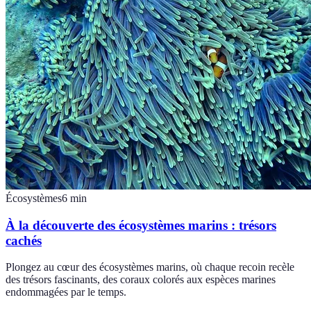
Écosystèmes
6
min
À la découverte des écosystèmes marins : trésors
cachés
Plongez au cœur des écosystèmes marins, où chaque recoin recèle
des trésors fascinants, des coraux colorés aux espèces marines
endommagées par le temps.