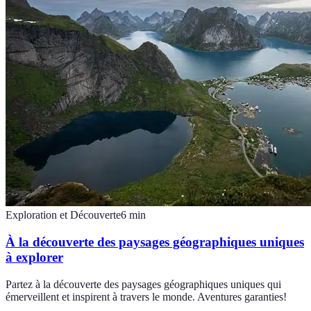
Exploration et Découverte
6
min
À la découverte des paysages géographiques uniques
à explorer
Partez à la découverte des paysages géographiques uniques qui
émerveillent et inspirent à travers le monde. Aventures garanties!