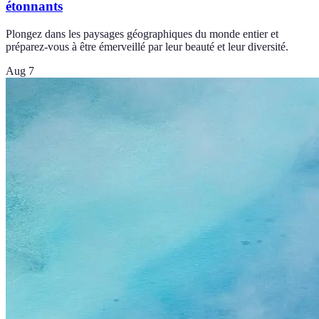
étonnants
Plongez dans les paysages géographiques du monde entier et
préparez-vous à être émerveillé par leur beauté et leur diversité.
Aug 7