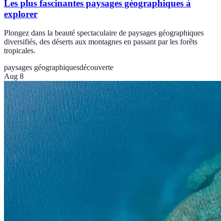
Les plus fascinantes paysages géographiques à
explorer
Plongez dans la beauté spectaculaire de paysages géographiques
diversifiés, des déserts aux montagnes en passant par les forêts
tropicales.
paysages géographiques
découverte
Aug 8