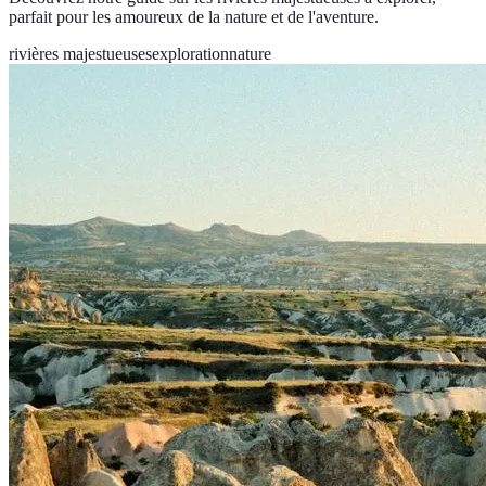
parfait pour les amoureux de la nature et de l'aventure.
rivières majestueuses
exploration
nature