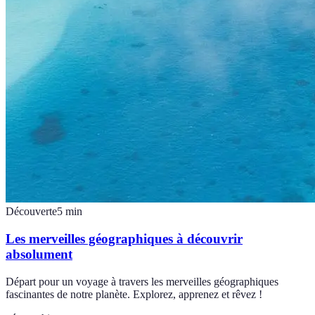
Découverte
5
min
Les merveilles géographiques à découvrir
absolument
Départ pour un voyage à travers les merveilles géographiques
fascinantes de notre planète. Explorez, apprenez et rêvez !