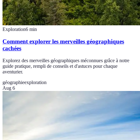
Exploration
6
min
Comment explorer les merveilles géographiques
cachées
Explorez des merveilles géographiques méconnues grâce à notre
guide pratique, rempli de conseils et d'astuces pour chaque
aventurier.
géographie
exploration
Aug 6