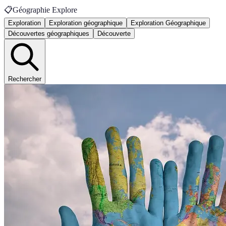
📋
Géographie Explore
Exploration
Exploration géographique
Exploration Géographique
Découvertes géographiques
Découverte
Rechercher