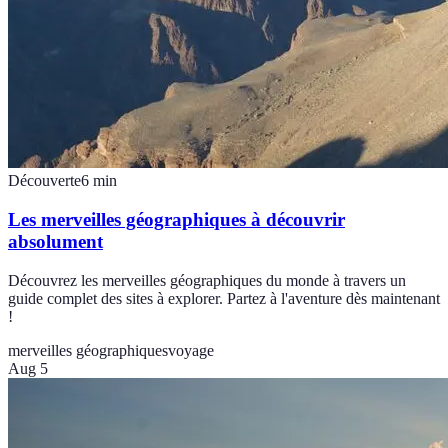
Découverte
6
min
Les merveilles géographiques à découvrir
absolument
Découvrez les merveilles géographiques du monde à travers un
guide complet des sites à explorer. Partez à l'aventure dès maintenant
!
merveilles géographiques
voyage
Aug 5