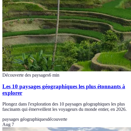
Découverte des paysages
6
min
Les 10 paysages géographiques les plus étonnants à
explorer
Plongez dans l'exploration des 10 paysages géographiques les plus
fascinants qui émerveillent les voyageurs du monde entier, en 2026.
paysages géographiques
découverte
Aug 7