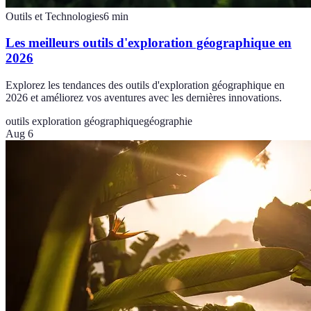
Outils et Technologies
6
min
Les meilleurs outils d'exploration géographique en
2026
Explorez les tendances des outils d'exploration géographique en
2026 et améliorez vos aventures avec les dernières innovations.
outils exploration géographique
géographie
Aug 6