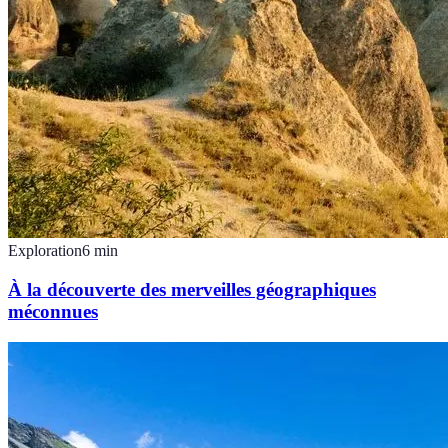
Exploration
6
min
À la découverte des merveilles géographiques
méconnues