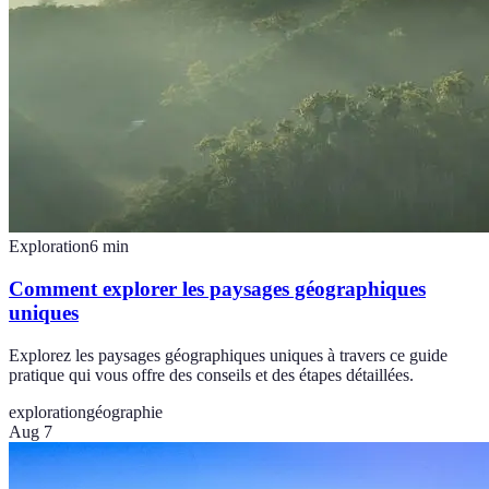
Exploration
6
min
Comment explorer les paysages géographiques
uniques
Explorez les paysages géographiques uniques à travers ce guide
pratique qui vous offre des conseils et des étapes détaillées.
exploration
géographie
Aug 7