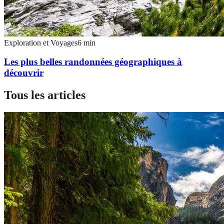
Exploration et Voyages
6
min
Les plus belles randonnées géographiques à
découvrir
Tous les articles