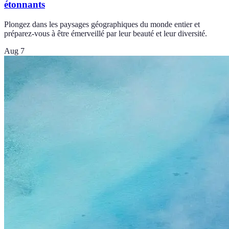
étonnants
Plongez dans les paysages géographiques du monde entier et
préparez-vous à être émerveillé par leur beauté et leur diversité.
Aug 7