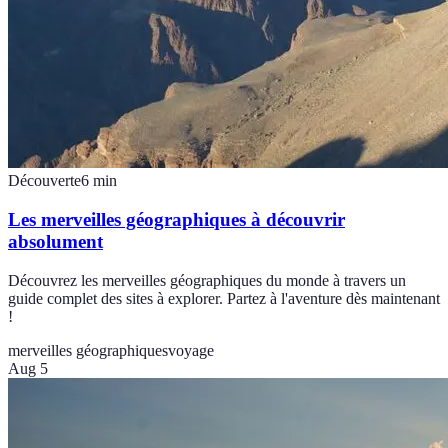
Découverte
6
min
Les merveilles géographiques à découvrir
absolument
Découvrez les merveilles géographiques du monde à travers un
guide complet des sites à explorer. Partez à l'aventure dès maintenant
!
merveilles géographiques
voyage
Aug 5