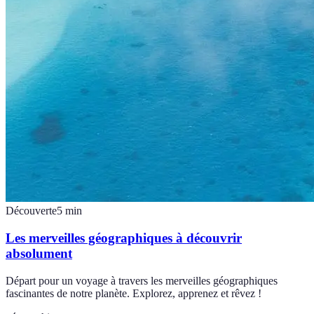
Découverte
5
min
Les merveilles géographiques à découvrir
absolument
Départ pour un voyage à travers les merveilles géographiques
fascinantes de notre planète. Explorez, apprenez et rêvez !