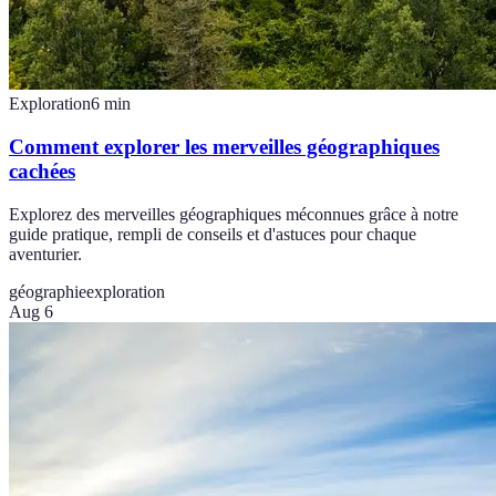
Exploration
6
min
Comment explorer les merveilles géographiques
cachées
Explorez des merveilles géographiques méconnues grâce à notre
guide pratique, rempli de conseils et d'astuces pour chaque
aventurier.
géographie
exploration
Aug 6