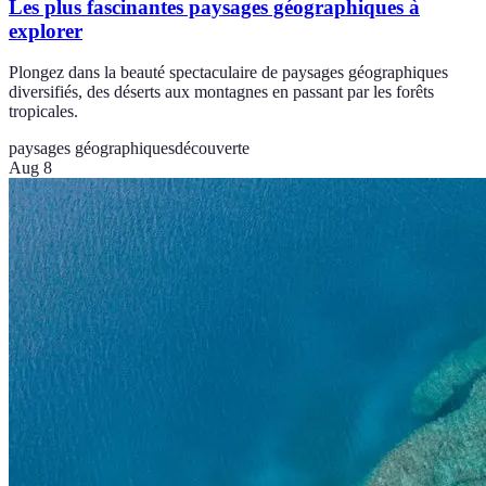
Les plus fascinantes paysages géographiques à
explorer
Plongez dans la beauté spectaculaire de paysages géographiques
diversifiés, des déserts aux montagnes en passant par les forêts
tropicales.
paysages géographiques
découverte
Aug 8