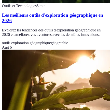
Outils et Technologies
6
min
Les meilleurs outils d'exploration géographique en
2026
Explorez les tendances des outils d'exploration géographique en
2026 et améliorez vos aventures avec les dernières innovations.
outils exploration géographique
géographie
Aug 6