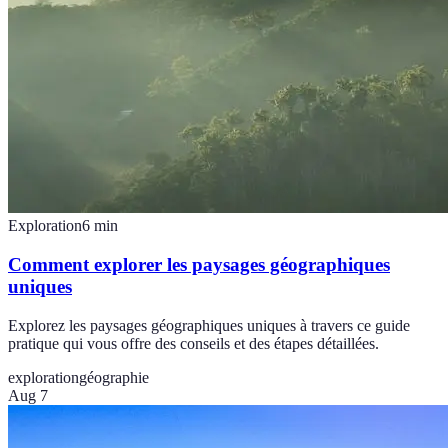
Exploration
6
min
Comment explorer les paysages géographiques
uniques
Explorez les paysages géographiques uniques à travers ce guide
pratique qui vous offre des conseils et des étapes détaillées.
exploration
géographie
Aug 7