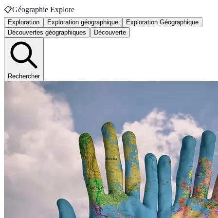
📋
Géographie Explore
Exploration
Exploration géographique
Exploration Géographique
Découvertes géographiques
Découverte
Rechercher