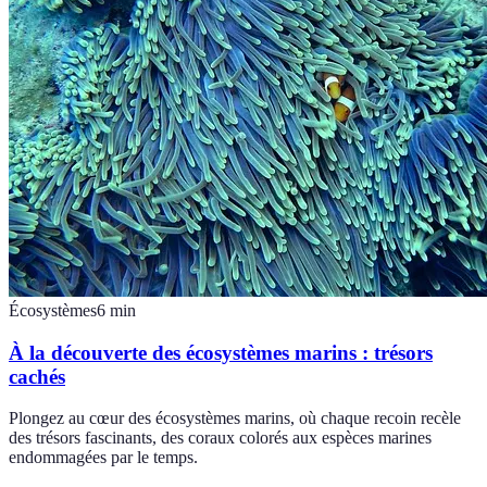
Écosystèmes
6
min
À la découverte des écosystèmes marins : trésors
cachés
Plongez au cœur des écosystèmes marins, où chaque recoin recèle
des trésors fascinants, des coraux colorés aux espèces marines
endommagées par le temps.