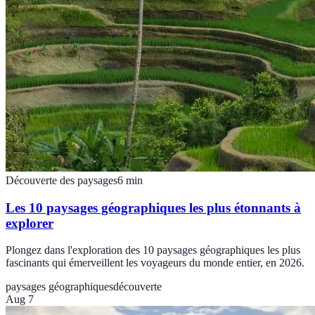
Découverte des paysages
6
min
Les 10 paysages géographiques les plus étonnants à
explorer
Plongez dans l'exploration des 10 paysages géographiques les plus
fascinants qui émerveillent les voyageurs du monde entier, en 2026.
paysages géographiques
découverte
Aug 7