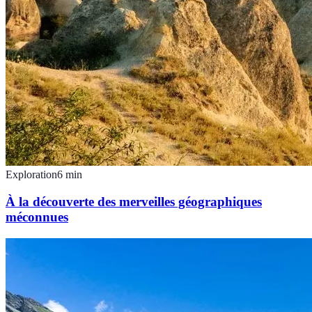
Exploration
6
min
À la découverte des merveilles géographiques
méconnues