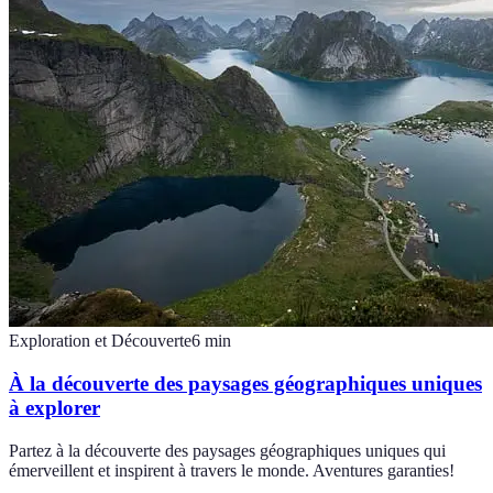
Exploration et Découverte
6
min
À la découverte des paysages géographiques uniques
à explorer
Partez à la découverte des paysages géographiques uniques qui
émerveillent et inspirent à travers le monde. Aventures garanties!