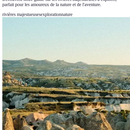
parfait pour les amoureux de la nature et de l'aventure.
rivières majestueuses
exploration
nature