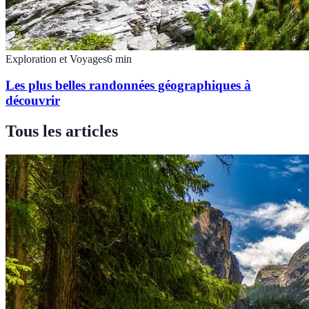
Exploration et Voyages
6
min
Les plus belles randonnées géographiques à
découvrir
Tous les articles